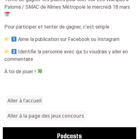
Paloma / SMAC de Nîmes Métropole le mercredi 18 mars
Pour participer et tenter de gagner, c’est simple :
Aime la publication sur Facebook ou Instagram
Identifie la personne avec qui tu voudrais y aller en
commentaire
À toi de jouer !
Aller à l'accueil
Aller à la page des jeux concours
Podcasts