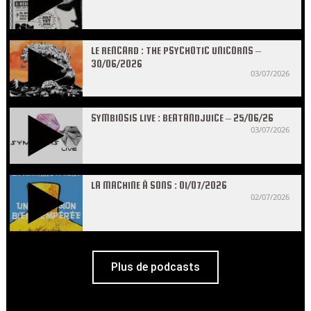
LE RENCARD : THE PSYCHOTIC UNICORNS –
30/06/2026
03/07/2026
SYMBIOSIS LIVE : BEATANDJUICE – 25/06/26
03/07/2026
LA MACHINE À SONS : 01/07/2026
02/07/2026
Plus de podcasts