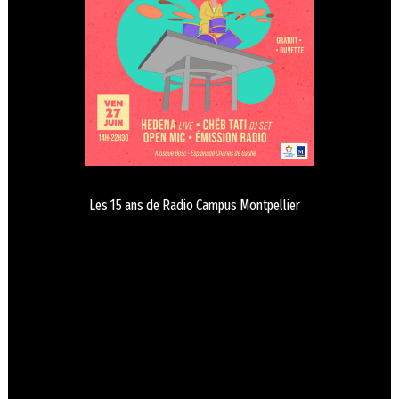
Les 15 ans de Radio Campus Montpellier