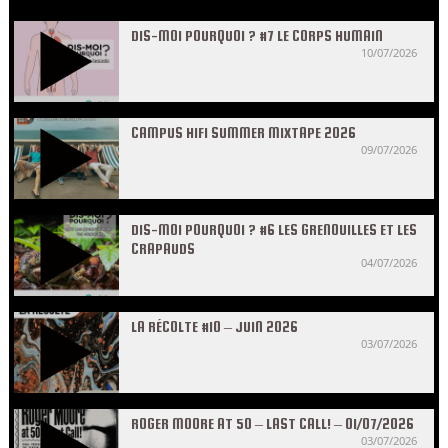
DIS-MOI POURQUOI ? #7 LE CORPS HUMAIN
10/07/2026
CAMPUS HIFI SUMMER MIXTAPE 2026
09/07/2026
DIS-MOI POURQUOI ? #6 LES GRENOUILLES ET LES
CRAPAUDS
04/07/2026
LA RÉCOLTE #10 – JUIN 2026
03/07/2026
ROGER MOORE AT 50 – LAST CALL! – 01/07/2026
03/07/2026