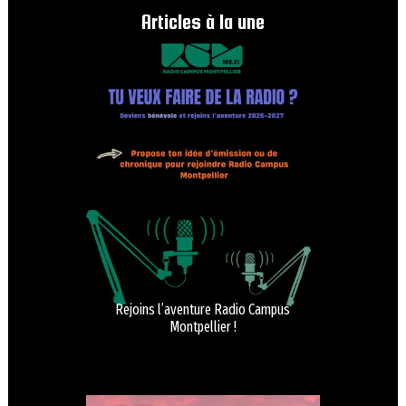
Articles à la une
Rejoins l’aventure Radio Campus
Montpellier !