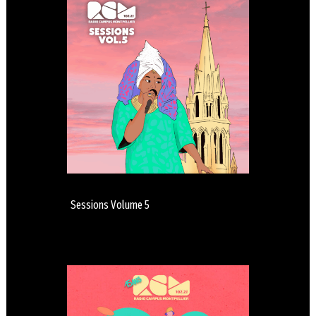
Sessions Volume 5