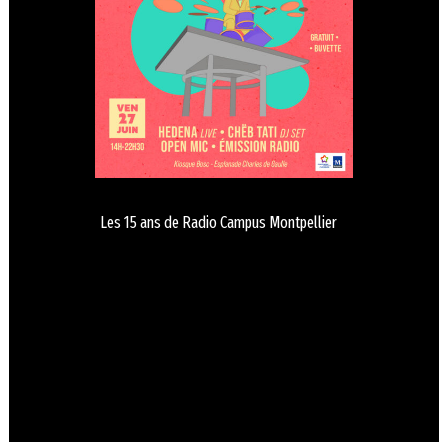
Les 15 ans de Radio Campus Montpellier