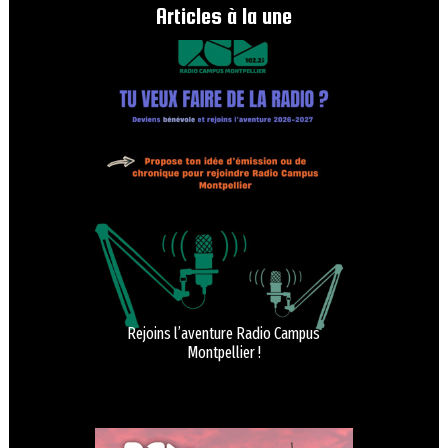
Articles à la une
Rejoins l’aventure Radio Campus
Montpellier !