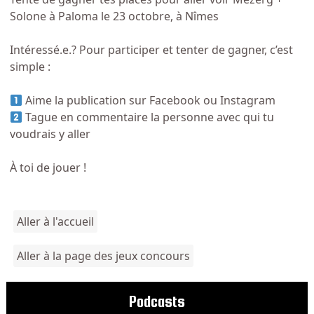
Solone à Paloma le 23 octobre, à Nîmes
Intéressé.e.? Pour participer et tenter de gagner, c’est
simple :
Aime la publication sur Facebook ou Instagram
Tague en commentaire la personne avec qui tu
voudrais y aller
À toi de jouer !
Aller à l'accueil
Aller à la page des jeux concours
Podcasts