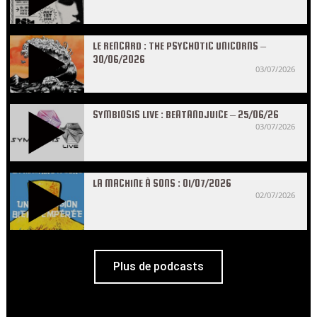
LE RENCARD : THE PSYCHOTIC UNICORNS –
30/06/2026
03/07/2026
SYMBIOSIS LIVE : BEATANDJUICE – 25/06/26
03/07/2026
LA MACHINE À SONS : 01/07/2026
02/07/2026
Plus de podcasts