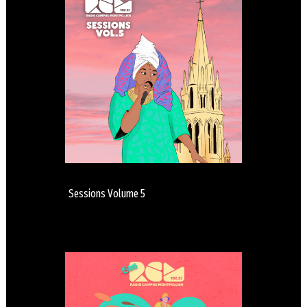
Sessions Volume 5