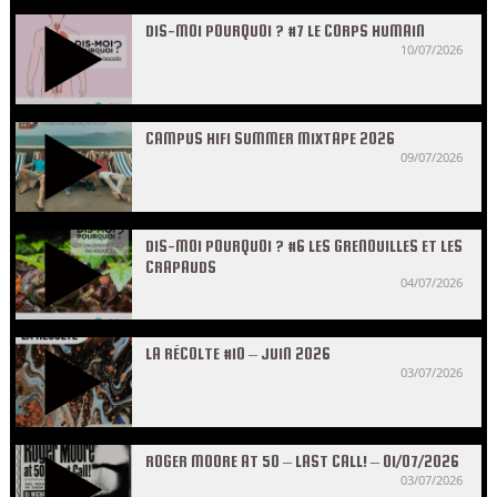
DIS-MOI POURQUOI ? #7 LE CORPS HUMAIN
10/07/2026
CAMPUS HIFI SUMMER MIXTAPE 2026
09/07/2026
DIS-MOI POURQUOI ? #6 LES GRENOUILLES ET LES
CRAPAUDS
04/07/2026
LA RÉCOLTE #10 – JUIN 2026
03/07/2026
ROGER MOORE AT 50 – LAST CALL! – 01/07/2026
03/07/2026