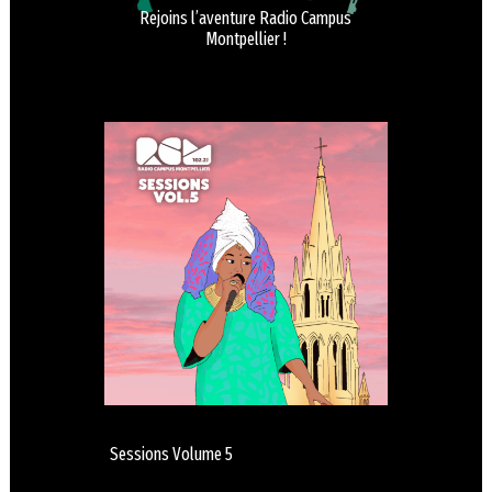
Rejoins l’aventure Radio Campus
Montpellier !
Sessions Volume 5