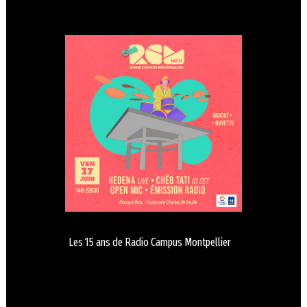
Les 15 ans de Radio Campus Montpellier