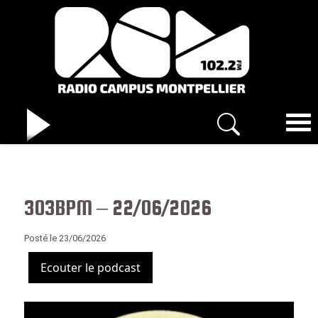
303BPM – 22/06/2026
Posté le 23/06/2026
Ecouter le podcast