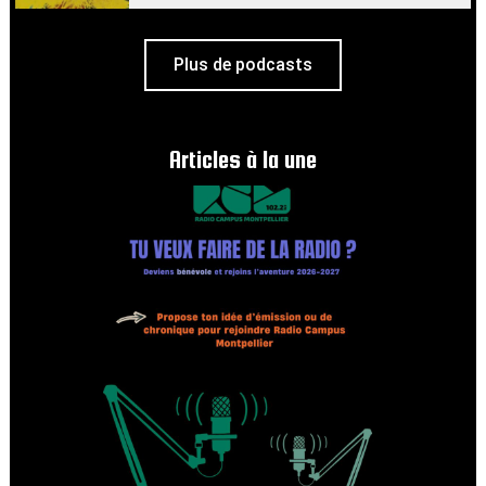
Plus de podcasts
Articles à la une