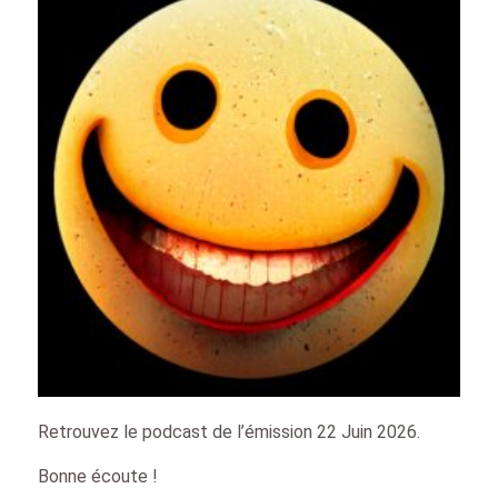
Retrouvez le podcast de l’émission 22 Juin 2026.
Bonne écoute !