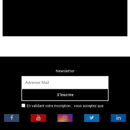
Newsletter
En validant votre inscription... vous acceptez que
Radio Campus Montpellier mémorise et utilise votre
adresse email dans le but de vous envoyer
mensuellement sa lettre d’informations. Pour plus
d'informations, veuillez vous référer à notre