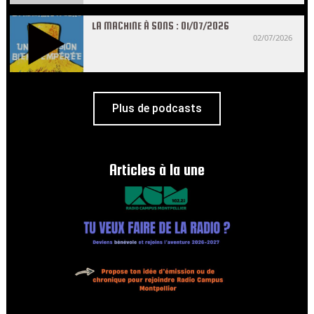
LA MACHINE À SONS : 01/07/2026
02/07/2026
Plus de podcasts
Articles à la une