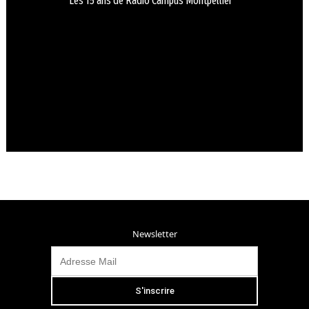
Les 15 ans de Radio Campus Montpellier
Newsletter