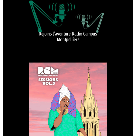
Rejoins l’aventure Radio Campus
Montpellier !