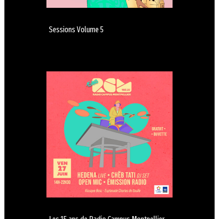
Sessions Volume 5