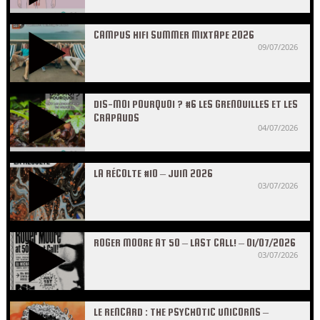
CAMPUS HIFI SUMMER MIXTAPE 2026
09/07/2026
DIS-MOI POURQUOI ? #6 LES GRENOUILLES ET LES
CRAPAUDS
04/07/2026
LA RÉCOLTE #10 – JUIN 2026
03/07/2026
ROGER MOORE AT 50 – LAST CALL! – 01/07/2026
03/07/2026
LE RENCARD : THE PSYCHOTIC UNICORNS –