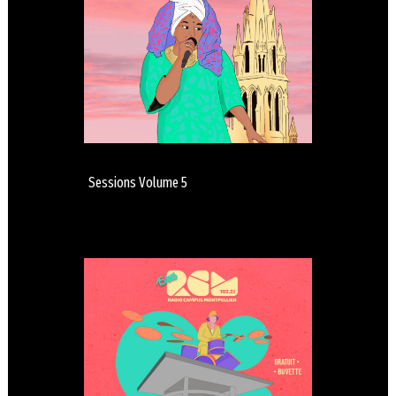
Sessions Volume 5