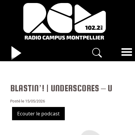
BLASTIN’! | UNDERSCORES – U
Posté le 15/05/2026
Ecouter le podcast