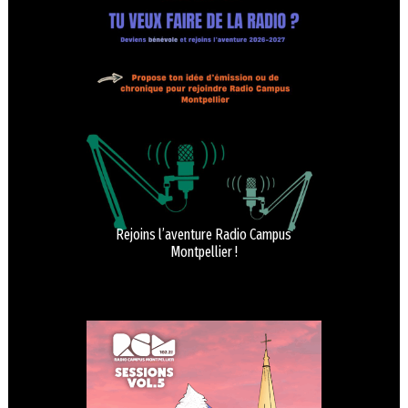
Rejoins l’aventure Radio Campus
Montpellier !