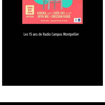
Les 15 ans de Radio Campus Montpellier