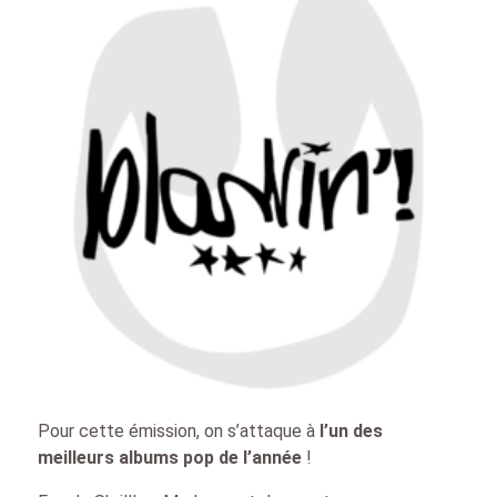
Pour cette émission, on s’attaque à
l’un des
meilleurs albums pop de l’année
!