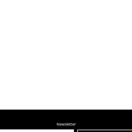
Newsletter