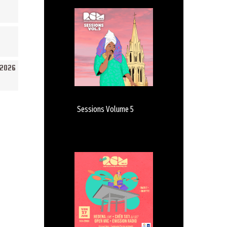
/2026
Sessions Volume 5