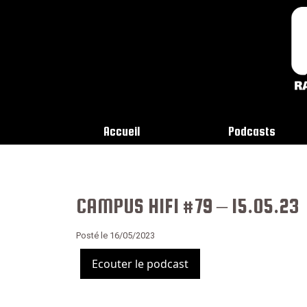
Accueil
Podcasts
CAMPUS HIFI #79 – 15.05.23
Posté le 16/05/2023
Ecouter le podcast