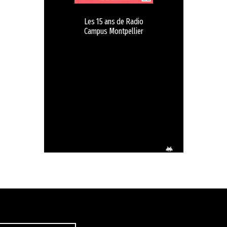
Les 15 ans de Radio
Campus Montpellier