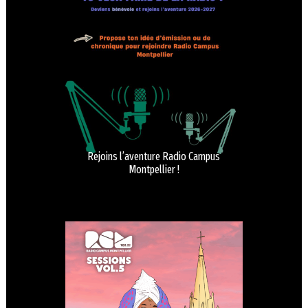
Rejoins l’aventure Radio Campus
Montpellier !