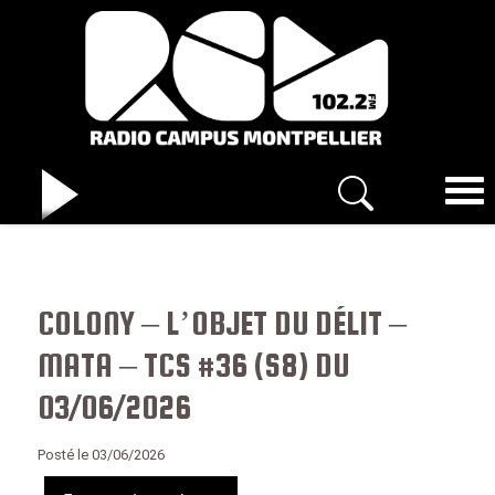
COLONY – L’OBJET DU DÉLIT –
MATA – TCS #36 (S8) DU
03/06/2026
Posté le 03/06/2026