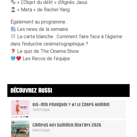
« L’Objet du délit » d’Agnès Jaoui
« Mata » de Rachel Yang
Également au programme :
Les news de la semaine
La carte blanche : Comment faire face à l’âgisme
dans l’industrie cinématographique ?
Le quiz de The Cinema Show
Les Recos de l’équipe
DÉCOUVREZ AUSSI
DIS-MOI POURQUOI ? #7 LE CORPS HUMAIN
10/07/2026
CAMPUS HIFI SUMMER MIXTAPE 2026
09/07/2026