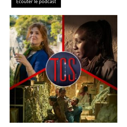
Ecouter le podcast