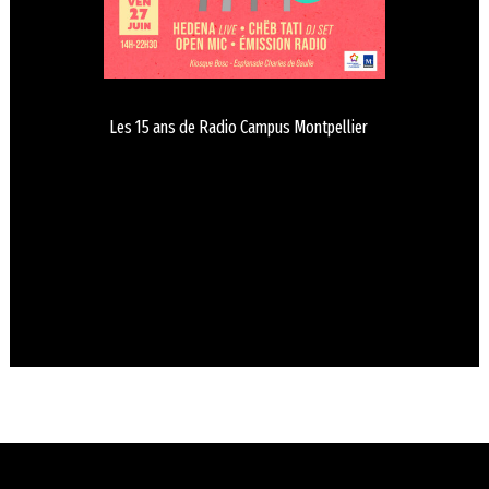
Les 15 ans de Radio Campus Montpellier