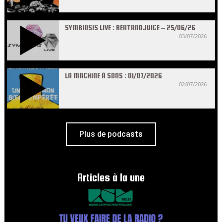
SYMBIOSIS LIVE : BEATANDJUICE – 25/06/26
03/07/2026
LA MACHINE À SONS : 01/07/2026
02/07/2026
Plus de podcasts
Articles à la une