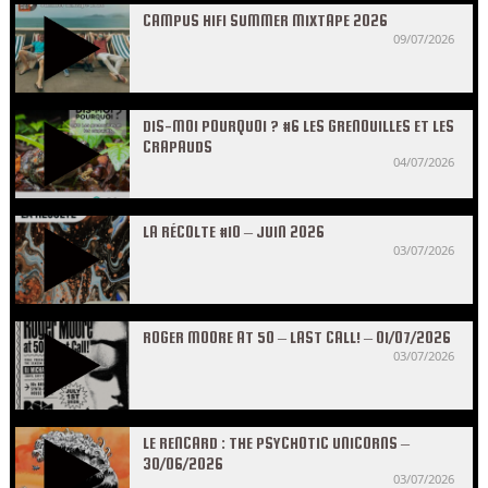
CAMPUS HIFI SUMMER MIXTAPE 2026
09/07/2026
DIS-MOI POURQUOI ? #6 LES GRENOUILLES ET LES
CRAPAUDS
04/07/2026
LA RÉCOLTE #10 – JUIN 2026
03/07/2026
ROGER MOORE AT 50 – LAST CALL! – 01/07/2026
03/07/2026
LE RENCARD : THE PSYCHOTIC UNICORNS –
30/06/2026
03/07/2026