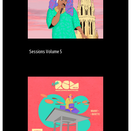
Sessions Volume 5