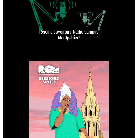
Rejoins l’aventure Radio Campus
Montpellier !