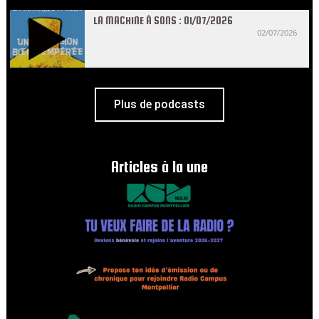
LA MACHINE À SONS : 01/07/2026
02/07/2026
Plus de podcasts
Articles à la une