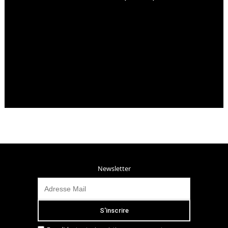
Newsletter