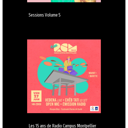
Sessions Volume 5
Les 15 ans de Radio Campus Montpellier