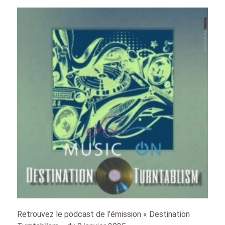
Retrouvez le podcast de l’émission « Destination