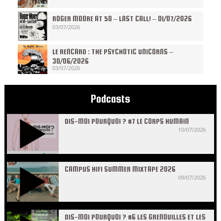
ROGER MOORE AT 50 – LAST CALL! – 01/07/2026
03/07/2026
LE RENCARD : THE PSYCHOTIC UNICORNS –
30/06/2026
03/07/2026
Podcasts
DIS-MOI POURQUOI ? #7 LE CORPS HUMAIN
10/07/2026
CAMPUS HIFI SUMMER MIXTAPE 2026
09/07/2026
DIS-MOI POURQUOI ? #6 LES GRENOUILLES ET LES