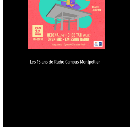
Les 15 ans de Radio Campus Montpellier