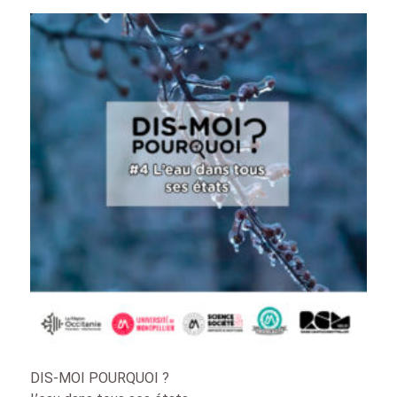
DIS-MOI POURQUOI ?