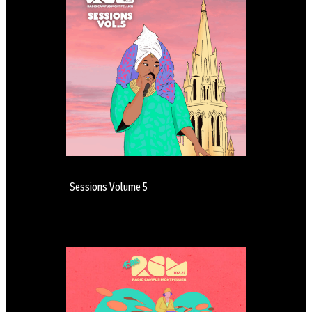
Sessions Volume 5