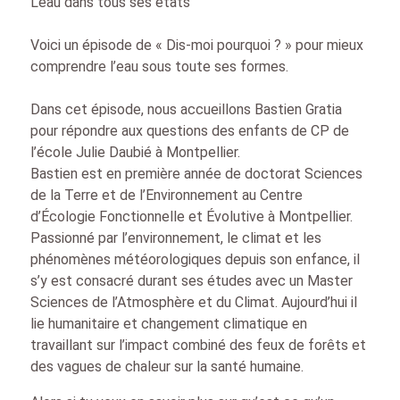
L’eau dans tous ses états
Voici un épisode de « Dis-moi pourquoi ? » pour mieux
comprendre l’eau sous toute ses formes.
Dans cet épisode, nous accueillons Bastien Gratia
pour répondre aux questions des enfants de CP de
l’école Julie Daubié à Montpellier.
Bastien est en première année de doctorat Sciences
de la Terre et de l’Environnement au Centre
d’Écologie Fonctionnelle et Évolutive à Montpellier.
Passionné par l’environnement, le climat et les
phénomènes météorologiques depuis son enfance, il
s’y est consacré durant ses études avec un Master
Sciences de l’Atmosphère et du Climat. Aujourd’hui il
lie humanitaire et changement climatique en
travaillant sur l’impact combiné des feux de forêts et
des vagues de chaleur sur la santé humaine.