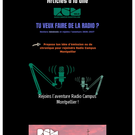
Articles à la une
Rejoins l’aventure Radio Campus
Montpellier !