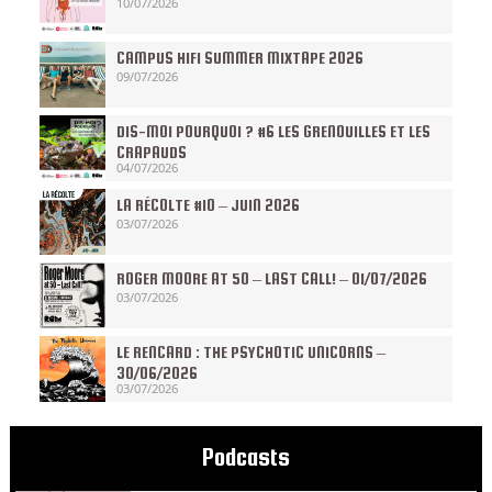
10/07/2026
CAMPUS HIFI SUMMER MIXTAPE 2026
09/07/2026
DIS-MOI POURQUOI ? #6 LES GRENOUILLES ET LES
CRAPAUDS
04/07/2026
LA RÉCOLTE #10 – JUIN 2026
03/07/2026
ROGER MOORE AT 50 – LAST CALL! – 01/07/2026
03/07/2026
LE RENCARD : THE PSYCHOTIC UNICORNS –
30/06/2026
03/07/2026
Podcasts