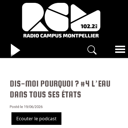
DIS-MOI POURQUOI ? #4 L’EAU
DANS TOUS SES ÉTATS
Posté le 19/06/2026
Ecouter le podcast