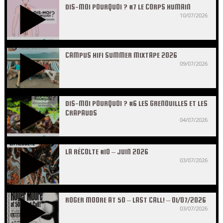
DIS-MOI POURQUOI ? #7 LE CORPS HUMAIN
10/07/2026
CAMPUS HIFI SUMMER MIXTAPE 2026
09/07/2026
DIS-MOI POURQUOI ? #6 LES GRENOUILLES ET LES
CRAPAUDS
04/07/2026
LA RÉCOLTE #10 – JUIN 2026
03/07/2026
ROGER MOORE AT 50 – LAST CALL! – 01/07/2026
03/07/2026