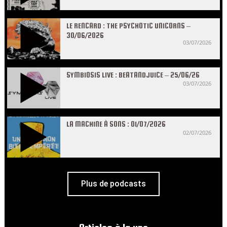
LE RENCARD : THE PSYCHOTIC UNICORNS –
30/06/2026
03/07/2026
SYMBIOSIS LIVE : BEATANDJUICE – 25/06/26
03/07/2026
LA MACHINE À SONS : 01/07/2026
02/07/2026
Plus de podcasts