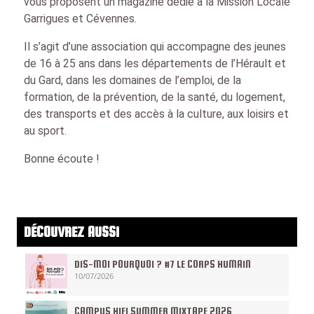
vous proposent un magazine dédié à la Mission Locale
Garrigues et Cévennes.
Il s’agit d’une association qui accompagne des jeunes
de 16 à 25 ans dans les départements de l’Hérault et
du Gard, dans les domaines de l’emploi, de la
formation, de la prévention, de la santé, du logement,
des transports et des accès à la culture, aux loisirs et
au sport.
Bonne écoute !
DÉCOUVREZ AUSSI
DIS-MOI POURQUOI ? #7 LE CORPS HUMAIN
10/07/2026
CAMPUS HIFI SUMMER MIXTAPE 2026