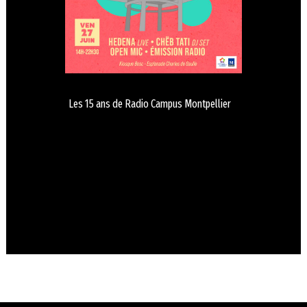
Les 15 ans de Radio Campus Montpellier