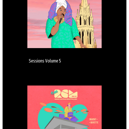
Sessions Volume 5