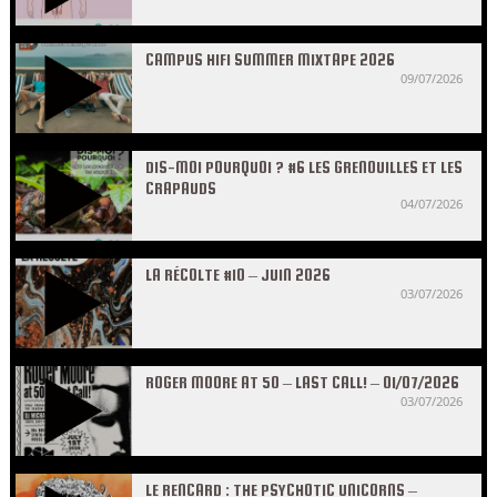
CAMPUS HIFI SUMMER MIXTAPE 2026
09/07/2026
DIS-MOI POURQUOI ? #6 LES GRENOUILLES ET LES
CRAPAUDS
04/07/2026
LA RÉCOLTE #10 – JUIN 2026
03/07/2026
ROGER MOORE AT 50 – LAST CALL! – 01/07/2026
03/07/2026
LE RENCARD : THE PSYCHOTIC UNICORNS –