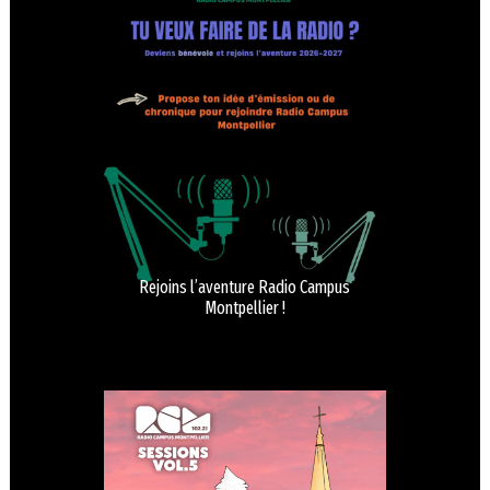
Rejoins l’aventure Radio Campus
Montpellier !