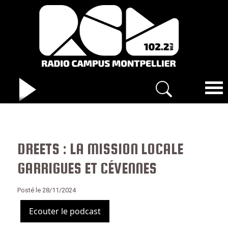
DREETS : LA MISSION LOCALE
GARRIGUES ET CÉVENNES
Posté le 28/11/2024
Ecouter le podcast