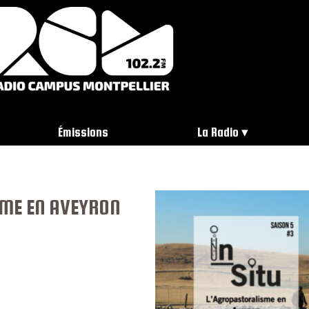
Émissions
La Radio
SME EN AVEYRON