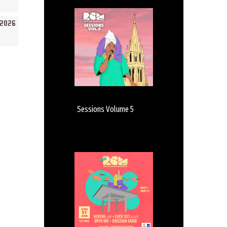
/2026
Sessions Volume 5