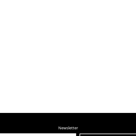
Newsletter