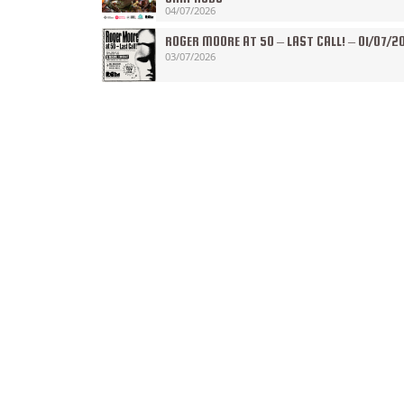
04/07/2026
ROGER MOORE AT 50 – LAST CALL! – 01/07/2
03/07/2026