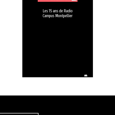
Les 15 ans de Radio
Campus Montpellier