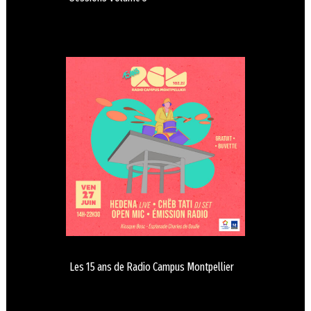
Les 15 ans de Radio Campus Montpellier