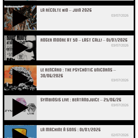
LA RÉCOLTE #10 – JUIN 2026
03/07/2026
ROGER MOORE AT 50 – LAST CALL! – 01/07/2026
03/07/2026
LE RENCARD : THE PSYCHOTIC UNICORNS –
30/06/2026
03/07/2026
SYMBIOSIS LIVE : BEATANDJUICE – 25/06/26
03/07/2026
LA MACHINE À SONS : 01/07/2026
02/07/2026