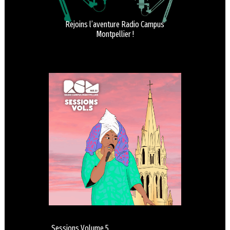
Rejoins l’aventure Radio Campus
Montpellier !
Sessions Volume 5