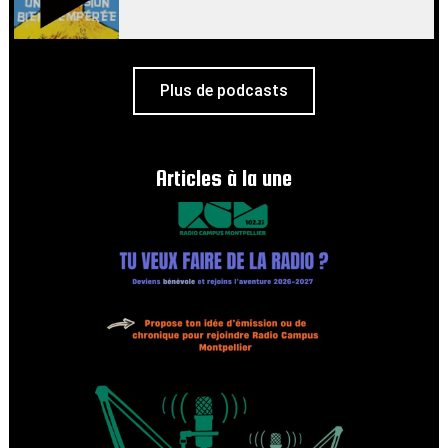
Plus de podcasts
Articles à la une