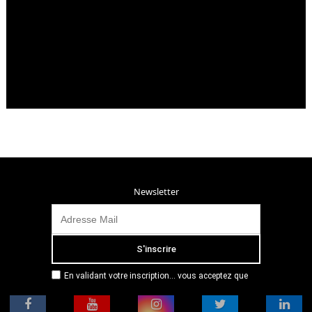
Newsletter
En validant votre inscription... vous acceptez que
Radio Campus Montpellier mémorise et utilise votre
adresse email dans le but de vous envoyer