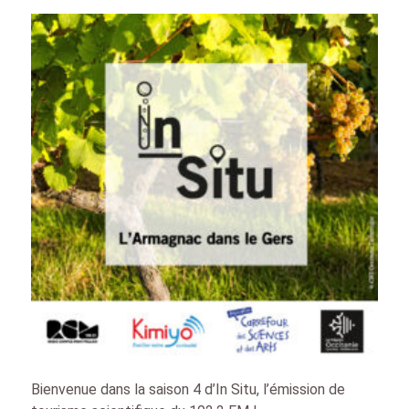
Bienvenue dans la saison 4 d’In Situ, l’émission de