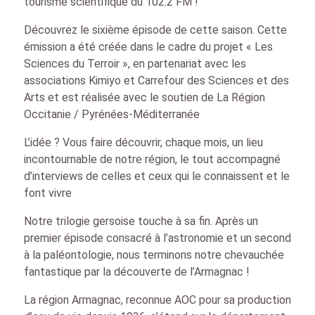
tourisme scientifique du 102.2 FM !
Découvrez le sixième épisode de cette saison. Cette
émission a été créée dans le cadre du projet « Les
Sciences du Terroir », en partenariat avec les
associations Kimiyo et Carrefour des Sciences et des
Arts et est réalisée avec le soutien de La Région
Occitanie / Pyrénées-Méditerranée
L’idée ? Vous faire découvrir, chaque mois, un lieu
incontournable de notre région, le tout accompagné
d’interviews de celles et ceux qui le connaissent et le
font vivre
Notre trilogie gersoise touche à sa fin. Après un
premier épisode consacré à l’astronomie et un second
à la paléontologie, nous terminons notre chevauchée
fantastique par la découverte de l’Armagnac !
La région Armagnac, reconnue AOC pour sa production