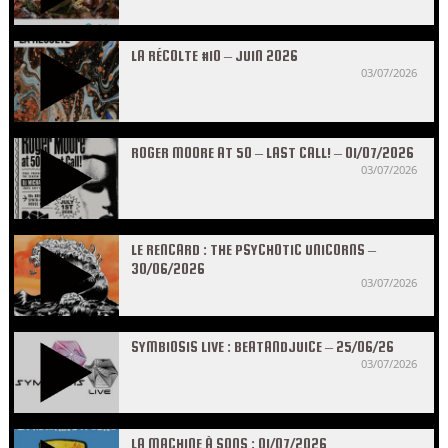
LA RÉCOLTE #10 – JUIN 2026
03/07/2026
ROGER MOORE AT 50 – LAST CALL! – 01/07/2026
03/07/2026
LE RENCARD : THE PSYCHOTIC UNICORNS –
30/06/2026
03/07/2026
SYMBIOSIS LIVE : BEATANDJUICE – 25/06/26
03/07/2026
LA MACHINE À SONS : 01/07/2026