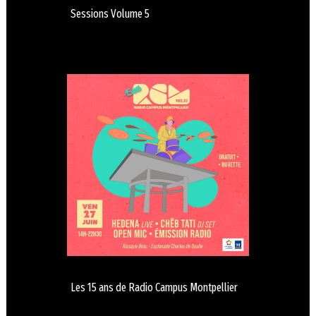
Sessions Volume 5
Les 15 ans de Radio Campus Montpellier