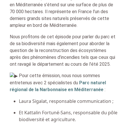
en Méditerranée s’étend sur une surface de plus de
70 000 hectares. Il représente en France l’un des
derniers grands sites naturels préservés de cette
ampleur en bord de Méditerranée.
Nous profitons de cet épisode pour parler du parc et
de sa biodiversité mais également pour aborder la
question de la reconstruction des écosystèmes
après des phénomènes d’incendies tels que ceux qui
ont ravagé le département au cours de l’été 2025.
Pour cette émission, nous nous sommes
entretenus avec 2 spécialistes du
Parc naturel
régional de la Narbonnaise en Méditerranée
:
Laura Sigalat, responsable communication ;
Et Kattalin Fortuné-Sans, responsable du pôle
biodiversité et agriculture.