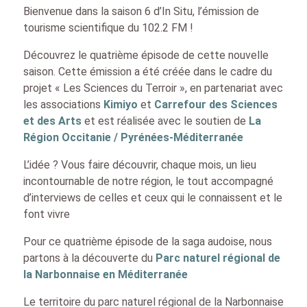
Bienvenue dans la saison 6 d’In Situ, l’émission de
tourisme scientifique du 102.2 FM !
Découvrez le quatrième épisode de cette nouvelle
saison. Cette émission a été créée dans le cadre du
projet « Les Sciences du Terroir », en partenariat avec
les associations
Kimiyo
et
Carrefour des Sciences
et des Arts
et est réalisée avec le soutien de
La
Région Occitanie / Pyrénées-Méditerranée
L’idée ? Vous faire découvrir, chaque mois, un lieu
incontournable de notre région, le tout accompagné
d’interviews de celles et ceux qui le connaissent et le
font vivre
Pour ce quatrième épisode de la saga audoise, nous
partons à la découverte du
Parc naturel régional de
la Narbonnaise en Méditerranée
Le territoire du parc naturel régional de la Narbonnaise