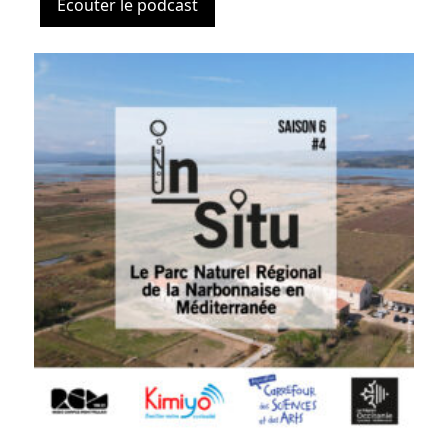
Ecouter le podcast