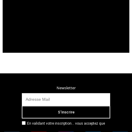
Newsletter
En validant votre inscription... vous acceptez que
Radio Campus Montpellier mémorise et utilise votre