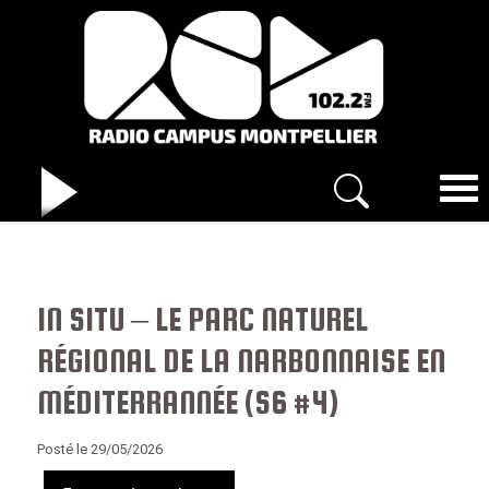
IN SITU – LE PARC NATUREL
RÉGIONAL DE LA NARBONNAISE EN
MÉDITERRANNÉE (S6 #4)
Posté le 29/05/2026