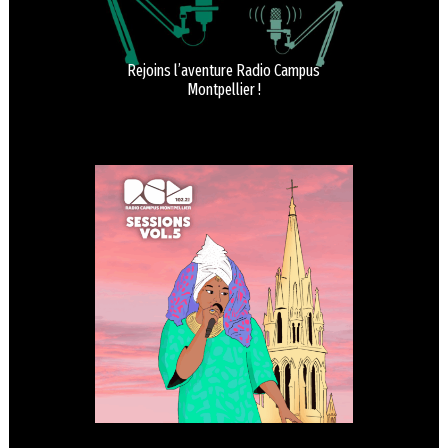
Rejoins l’aventure Radio Campus
Montpellier !