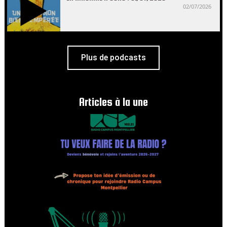
02/07/2026
Plus de podcasts
Articles à la une