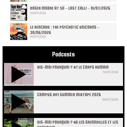
ROGER MOORE AT 50 – LAST CALL! – 01/07/2026
03/07/2026
LE RENCARD : THE PSYCHOTIC UNICORNS –
30/06/2026
03/07/2026
Podcasts
DIS-MOI POURQUOI ? #7 LE CORPS HUMAIN
10/07/2026
CAMPUS HIFI SUMMER MIXTAPE 2026
09/07/2026
DIS-MOI POURQUOI ? #6 LES GRENOUILLES ET LES