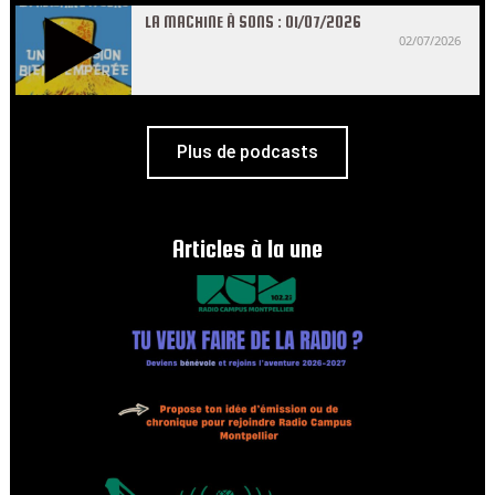
LA MACHINE À SONS : 01/07/2026
02/07/2026
Plus de podcasts
Articles à la une