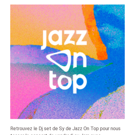
Retrouvez le Dj set de Sy de Jazz On Top pour nous