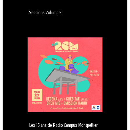
Sessions Volume 5
Les 15 ans de Radio Campus Montpellier