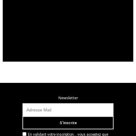
Newsletter
En validant votre inscription... vous acceptez que