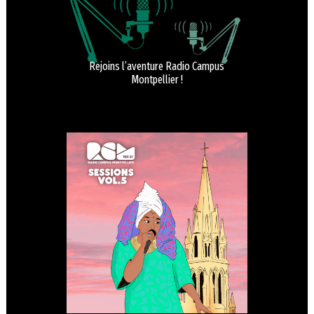
Rejoins l’aventure Radio Campus
Montpellier !