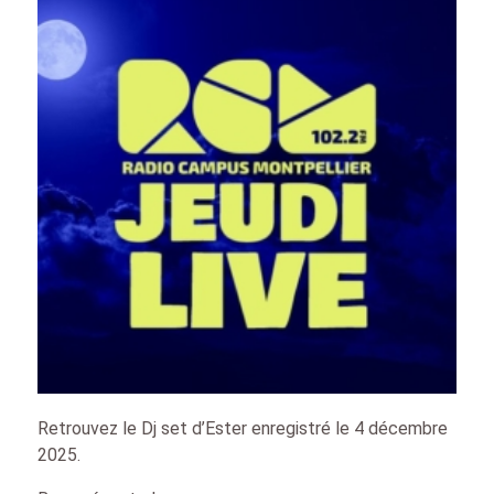
Retrouvez le Dj set d’Ester enregistré le 4 décembre
2025.