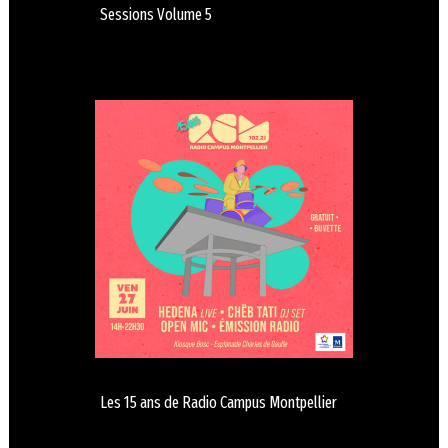
Sessions Volume 5
Les 15 ans de Radio Campus Montpellier