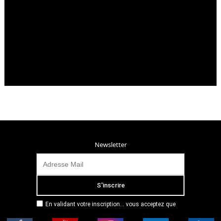
Newsletter
En validant votre inscription... vous acceptez que
Radio Campus Montpellier mémorise et utilise votre