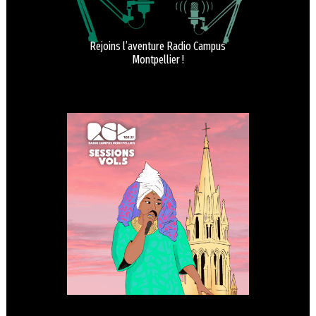
Rejoins l’aventure Radio Campus
Montpellier !