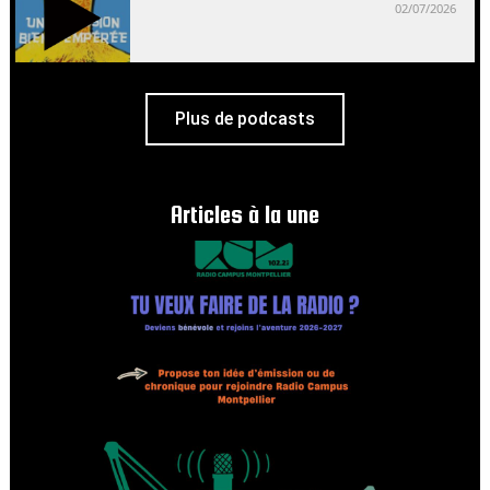
02/07/2026
Plus de podcasts
Articles à la une