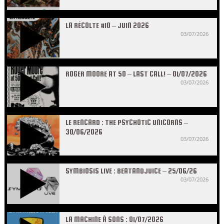
LA RÉCOLTE #10 – JUIN 2026
03/07/2026
ROGER MOORE AT 50 – LAST CALL! – 01/07/2026
03/07/2026
LE RENCARD : THE PSYCHOTIC UNICORNS –
30/06/2026
03/07/2026
SYMBIOSIS LIVE : BEATANDJUICE – 25/06/26
03/07/2026
LA MACHINE À SONS : 01/07/2026