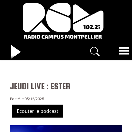
JEUDI LIVE : ESTER
Posté le 05/12/2025
Ecouter le podcast