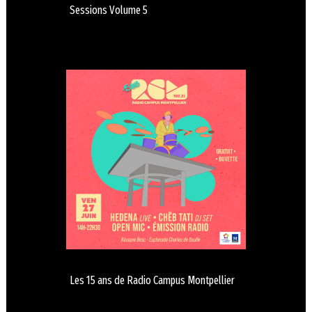
Sessions Volume 5
Les 15 ans de Radio Campus Montpellier