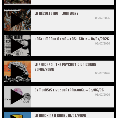
LA RÉCOLTE #10 – JUIN 2026
03/07/2026
ROGER MOORE AT 50 – LAST CALL! – 01/07/2026
03/07/2026
LE RENCARD : THE PSYCHOTIC UNICORNS –
30/06/2026
03/07/2026
SYMBIOSIS LIVE : BEATANDJUICE – 25/06/26
03/07/2026
LA MACHINE À SONS : 01/07/2026