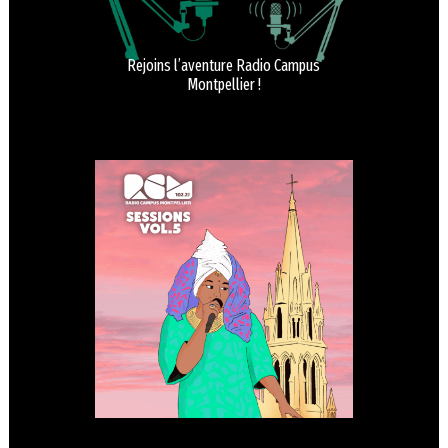
Rejoins l’aventure Radio Campus
Montpellier !