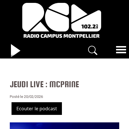
JEUDI LIVE : MCPRINE
Posté le 20/02/2026
Ecouter le podcast