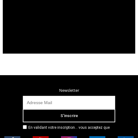
Newsletter
En validant votre inscription... vous acceptez que
Radio Campus Montpellier mémorise et utilise votre