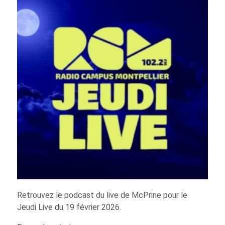
Retrouvez le podcast du live de McPrine pour le
Jeudi Live du 19 février 2026.