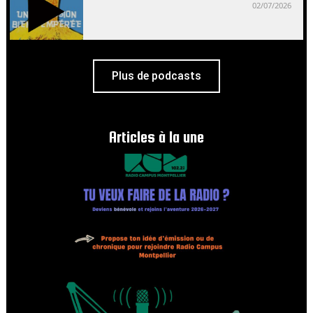
02/07/2026
Plus de podcasts
Articles à la une