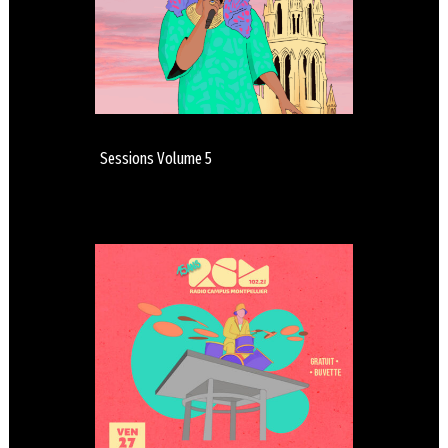
Sessions Volume 5