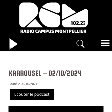
KARROUSEL – 02/10/2024
Posté le 03/10/2024
Ecouter le podcast