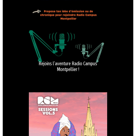
Rejoins l’aventure Radio Campus
Montpellier !