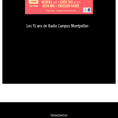
Les 15 ans de Radio Campus Montpellier
Newsletter