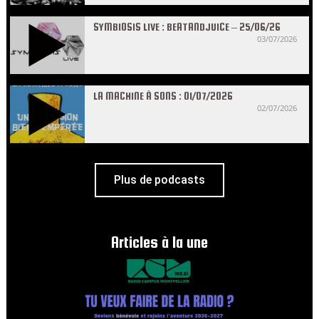
SYMBIOSIS LIVE : BEATANDJUICE – 25/06/26
03/07/2026
LA MACHINE À SONS : 01/07/2026
02/07/2026
Plus de podcasts
Articles à la une