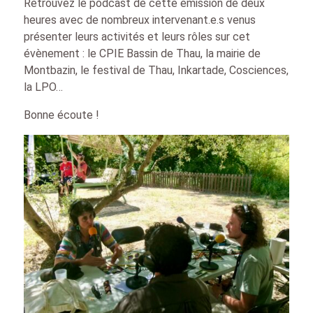
Retrouvez le podcast de cette émission de deux
heures avec de nombreux intervenant.e.s venus
présenter leurs activités et leurs rôles sur cet
évènement : le CPIE Bassin de Thau, la mairie de
Montbazin, le festival de Thau, Inkartade, Cosciences,
la LPO…
Bonne écoute !