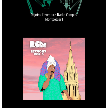
Rejoins l’aventure Radio Campus
Montpellier !