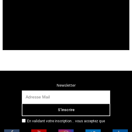
Newsletter
En validant votre inscription... vous acceptez que
Radio Campus Montpellier mémorise et utilise votre
adresse email dans le but de vous envoyer