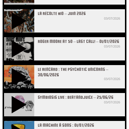
LA RÉCOLTE #10 – JUIN 2026
03/07/2026
ROGER MOORE AT 50 – LAST CALL! – 01/07/2026
03/07/2026
LE RENCARD : THE PSYCHOTIC UNICORNS –
30/06/2026
03/07/2026
SYMBIOSIS LIVE : BEATANDJUICE – 25/06/26
03/07/2026
LA MACHINE À SONS : 01/07/2026