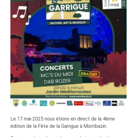
Le 17 mai 2025 nous étions en direct de la 4ème
édition de la Fête de la Garrigue à Montbazin.