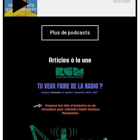
02/07/2026
Plus de podcasts
Articles à la une