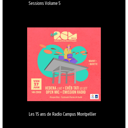
Sessions Volume 5
Les 15 ans de Radio Campus Montpellier