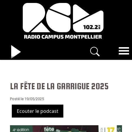
LA FÊTE DE LA GARRIGUE 2025
Posté le 19/05/2025
Ecouter le podcast