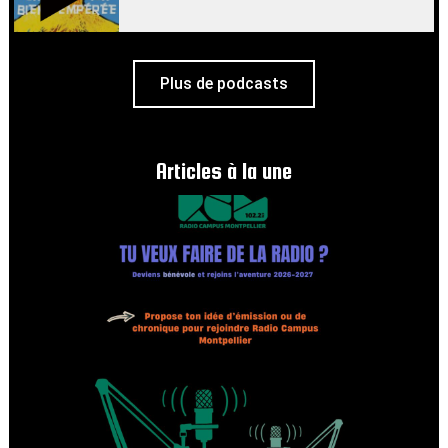
Plus de podcasts
Articles à la une