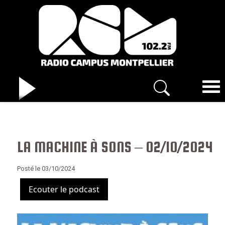
LA MACHINE À SONS – 02/10/2024
Posté le 03/10/2024
Ecouter le podcast