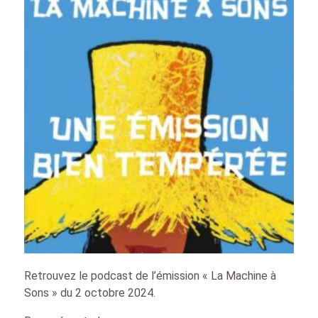
Retrouvez le podcast de l’émission « La Machine à
Sons » du 2 octobre 2024.