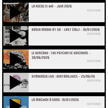
LA RÉCOLTE #10 – JUIN 2026
03/07/2026
ROGER MOORE AT 50 – LAST CALL! – 01/07/2026
03/07/2026
LE RENCARD : THE PSYCHOTIC UNICORNS –
30/06/2026
03/07/2026
SYMBIOSIS LIVE : BEATANDJUICE – 25/06/26
03/07/2026
LA MACHINE À SONS : 01/07/2026
02/07/2026