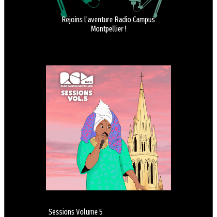
Rejoins l’aventure Radio Campus
Montpellier !
Sessions Volume 5