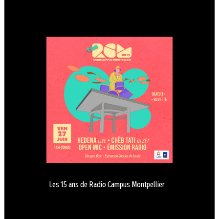
Les 15 ans de Radio Campus Montpellier