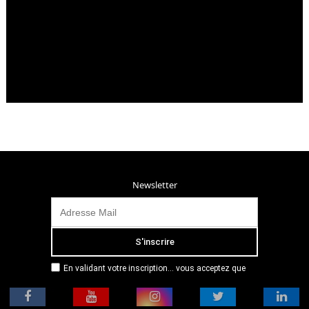
Newsletter
En validant votre inscription... vous acceptez que
Radio Campus Montpellier mémorise et utilise votre
adresse email dans le but de vous envoyer
mensuellement sa lettre d’informations. Pour plus