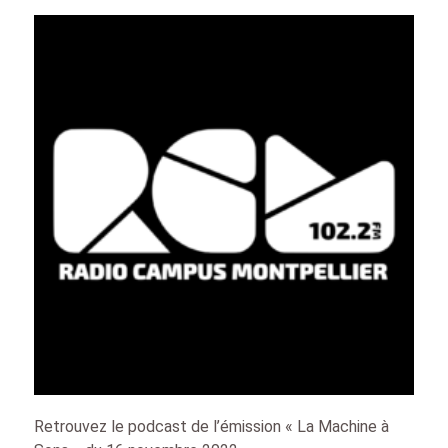
Retrouvez le podcast de l’émission « La Machine à