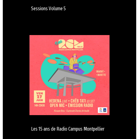
Sessions Volume 5
Les 15 ans de Radio Campus Montpellier