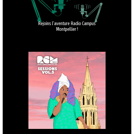
Rejoins l’aventure Radio Campus
Montpellier !