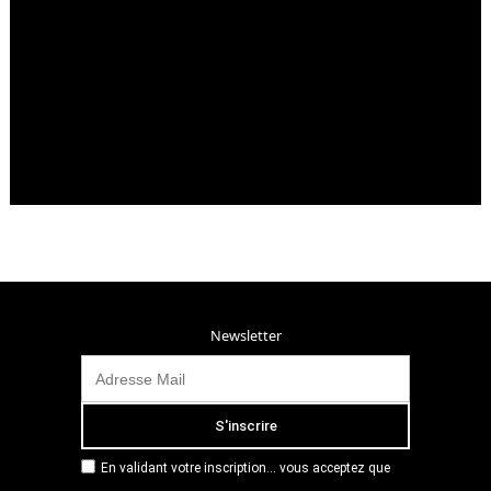
Newsletter
En validant votre inscription... vous acceptez que
Radio Campus Montpellier mémorise et utilise votre