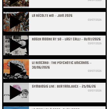
LA RÉCOLTE #10 – JUIN 2026
03/07/2026
ROGER MOORE AT 50 – LAST CALL! – 01/07/2026
03/07/2026
LE RENCARD : THE PSYCHOTIC UNICORNS –
30/06/2026
03/07/2026
SYMBIOSIS LIVE : BEATANDJUICE – 25/06/26
03/07/2026