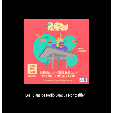
Les 15 ans de Radio Campus Montpellier