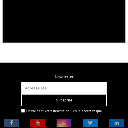
Newsletter
En validant votre inscription... vous acceptez que
Radio Campus Montpellier mémorise et utilise votre
adresse email dans le but de vous envoyer
mensuellement sa lettre d’informations. Pour plus