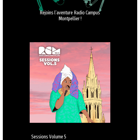
Rejoins l’aventure Radio Campus
Montpellier !
Sessions Volume 5