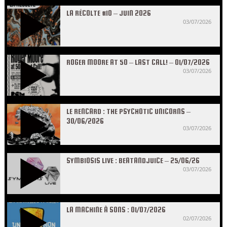
LA RÉCOLTE #10 – JUIN 2026
03/07/2026
ROGER MOORE AT 50 – LAST CALL! – 01/07/2026
03/07/2026
LE RENCARD : THE PSYCHOTIC UNICORNS –
30/06/2026
03/07/2026
SYMBIOSIS LIVE : BEATANDJUICE – 25/06/26
03/07/2026
LA MACHINE À SONS : 01/07/2026
02/07/2026