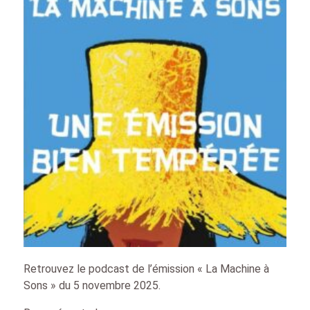
Retrouvez le podcast de l’émission « La Machine à
Sons » du 5 novembre 2025.