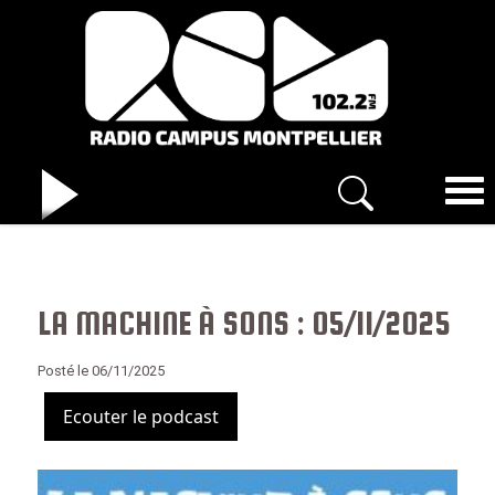
LA MACHINE À SONS : 05/11/2025
Posté le 06/11/2025
Ecouter le podcast