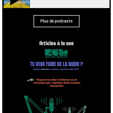
Plus de podcasts
Articles à la une