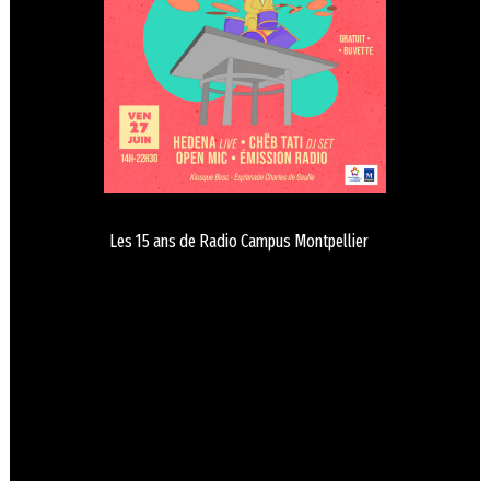
Les 15 ans de Radio Campus Montpellier