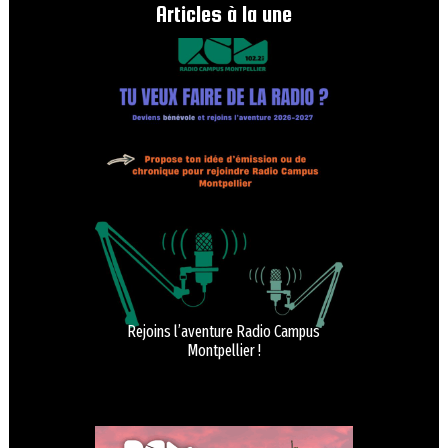
Articles à la une
Rejoins l’aventure Radio Campus
Montpellier !