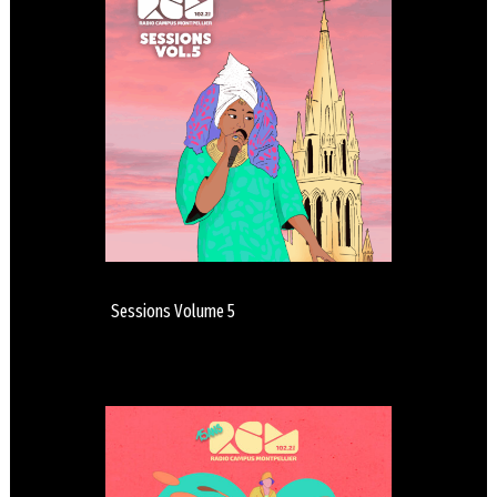
Sessions Volume 5