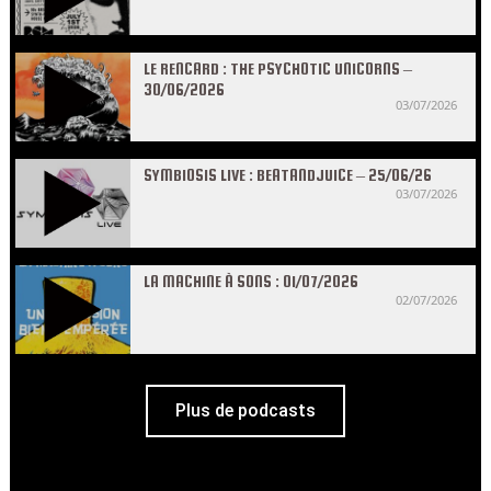
LE RENCARD : THE PSYCHOTIC UNICORNS –
30/06/2026
03/07/2026
SYMBIOSIS LIVE : BEATANDJUICE – 25/06/26
03/07/2026
LA MACHINE À SONS : 01/07/2026
02/07/2026
Plus de podcasts