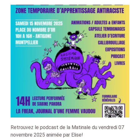
Retrouvez le podcast de la Matinale du vendredi 07
novembre 2025 animée par Elise!