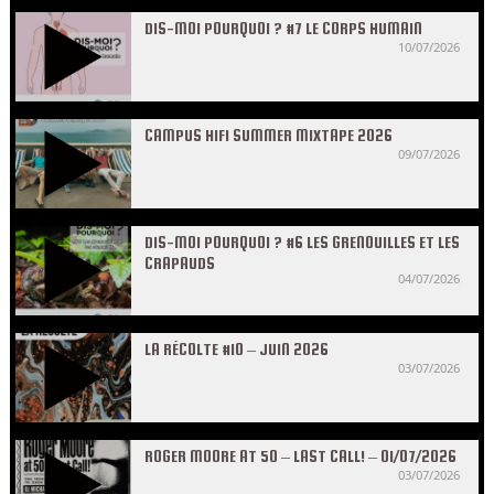
DIS-MOI POURQUOI ? #7 LE CORPS HUMAIN
10/07/2026
CAMPUS HIFI SUMMER MIXTAPE 2026
09/07/2026
DIS-MOI POURQUOI ? #6 LES GRENOUILLES ET LES
CRAPAUDS
04/07/2026
LA RÉCOLTE #10 – JUIN 2026
03/07/2026
ROGER MOORE AT 50 – LAST CALL! – 01/07/2026
03/07/2026