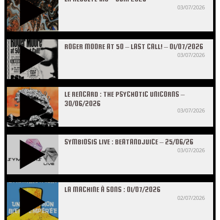
03/07/2026
ROGER MOORE AT 50 – LAST CALL! – 01/07/2026
03/07/2026
LE RENCARD : THE PSYCHOTIC UNICORNS –
30/06/2026
03/07/2026
SYMBIOSIS LIVE : BEATANDJUICE – 25/06/26
03/07/2026
LA MACHINE À SONS : 01/07/2026
02/07/2026