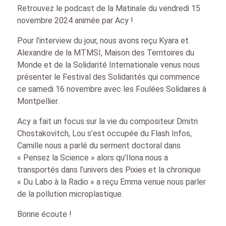
Retrouvez le podcast de la Matinale du vendredi 15
novembre 2024 animée par Acy !
Pour l’interview du jour, nous avons reçu Kyara et
Alexandre de la MTMSI, Maison des Territoires du
Monde et de la Solidarité Internationale venus nous
présenter le Festival des Solidarités qui commence
ce samedi 16 novembre avec les Foulées Solidaires à
Montpellier.
Acy a fait un focus sur la vie du compositeur Dmitri
Chostakovitch, Lou s’est occupée du Flash Infos,
Camille nous a parlé du serment doctoral dans
« Pensez la Science » alors qu’Ilona nous a
transportés dans l’univers des Pixies et la chronique
« Du Labo à la Radio » a reçu Emma venue nous parler
de la pollution microplastique.
Bonne écoute !