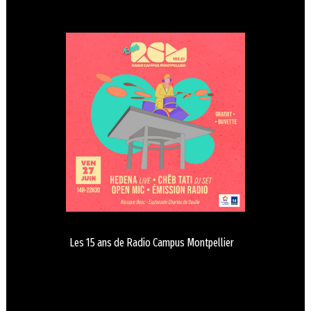
Les 15 ans de Radio Campus Montpellier