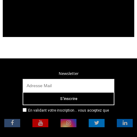
Newsletter
En validant votre inscription... vous acceptez que
Radio Campus Montpellier mémorise et utilise votre
adresse email dans le but de vous envoyer
mensuellement sa lettre d’informations. Pour plus
d'informations, veuillez vous référer à notre