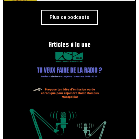
Plus de podcasts
Articles à la une