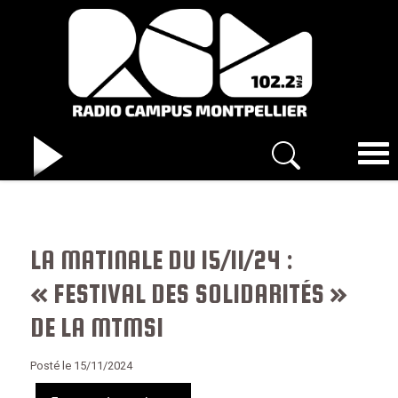
LA MATINALE DU 15/11/24 :
« FESTIVAL DES SOLIDARITÉS »
DE LA MTMSI
Posté le 15/11/2024