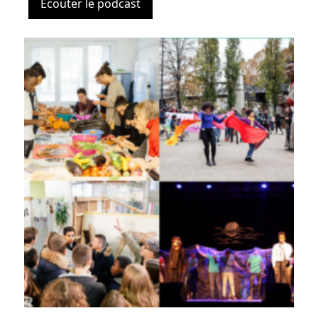
Ecouter le podcast