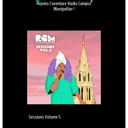
Rejoins l’aventure Radio Campus
Montpellier !
Sessions Volume 5