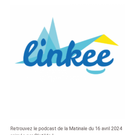
Retrouvez le podcast de la Matinale du 16 avril 2024