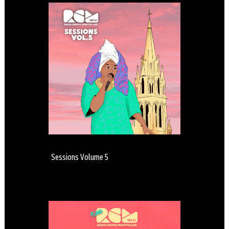
Sessions Volume 5