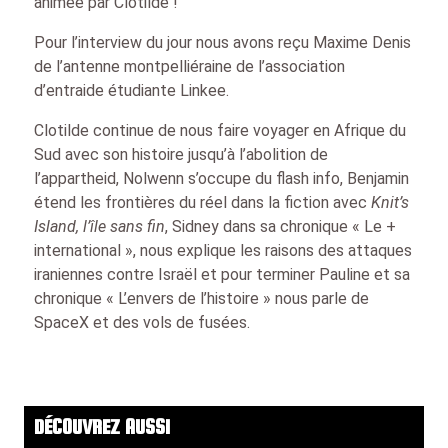
animée par Clotilde !
Pour l’interview du jour nous avons reçu Maxime Denis
de l’antenne montpelliéraine de l’association
d’entraide étudiante Linkee.
Clotilde continue de nous faire voyager en Afrique du
Sud avec son histoire jusqu’à l’abolition de
l’appartheid, Nolwenn s’occupe du flash info, Benjamin
étend les frontières du réel dans la fiction avec
Knit’s
Island, l’île sans fin
, Sidney dans sa chronique « Le +
international », nous explique les raisons des attaques
iraniennes contre Israël et pour terminer Pauline et sa
chronique « L’envers de l’histoire » nous parle de
SpaceX et des vols de fusées.
DÉCOUVREZ AUSSI