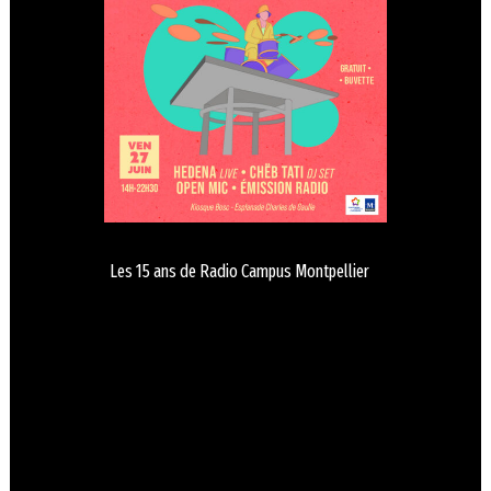
Les 15 ans de Radio Campus Montpellier