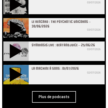
03/07/2026
LE RENCARD : THE PSYCHOTIC UNICORNS –
30/06/2026
03/07/2026
SYMBIOSIS LIVE : BEATANDJUICE – 25/06/26
03/07/2026
LA MACHINE À SONS : 01/07/2026
02/07/2026
Plus de podcasts