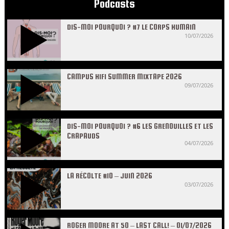
Podcasts
DIS-MOI POURQUOI ? #7 LE CORPS HUMAIN
10/07/2026
CAMPUS HIFI SUMMER MIXTAPE 2026
09/07/2026
DIS-MOI POURQUOI ? #6 LES GRENOUILLES ET LES
CRAPAUDS
04/07/2026
LA RÉCOLTE #10 – JUIN 2026
03/07/2026
ROGER MOORE AT 50 – LAST CALL! – 01/07/2026