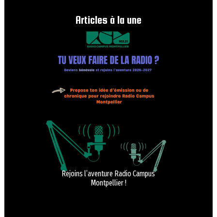
Articles à la une
Rejoins l’aventure Radio Campus
Montpellier !