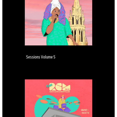
Sessions Volume 5