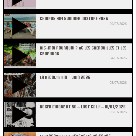
CAMPUS HIFI SUMMER MIXTAPE 2026
09/07/2026
DIS-MOI POURQUOI ? #6 LES GRENOUILLES ET LES
CRAPAUDS
04/07/2026
LA RÉCOLTE #10 – JUIN 2026
03/07/2026
ROGER MOORE AT 50 – LAST CALL! – 01/07/2026
03/07/2026