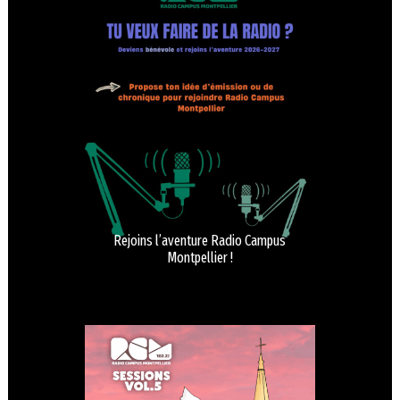
Rejoins l’aventure Radio Campus
Montpellier !