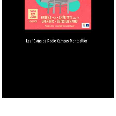
Les 15 ans de Radio Campus Montpellier