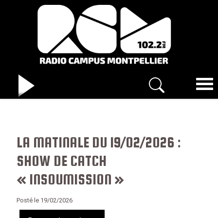
LA MATINALE DU 19/02/2026 :
SHOW DE CATCH
« INSOUMISSION »
Posté le 19/02/2026