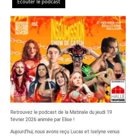
Ecouter le podcast
Retrouvez le podcast de la Matinale du jeudi 19
février 2026 animée par Elise !
Aujourd’hui, nous avons reçu Lucas et Iselyne venus