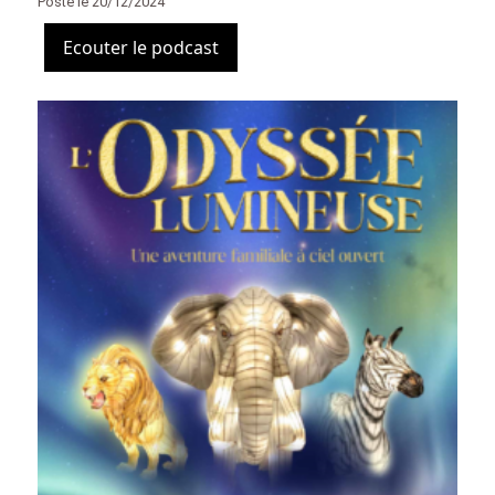
Posté le 20/12/2024
Ecouter le podcast