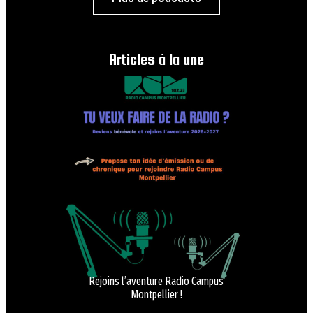
Articles à la une
Rejoins l’aventure Radio Campus
Montpellier !