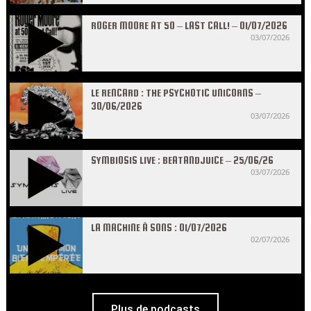
ROGER MOORE AT 50 – LAST CALL! – 01/07/2026
03/07/2026
LE RENCARD : THE PSYCHOTIC UNICORNS –
30/06/2026
03/07/2026
SYMBIOSIS LIVE : BEATANDJUICE – 25/06/26
03/07/2026
LA MACHINE À SONS : 01/07/2026
02/07/2026
Plus de podcasts