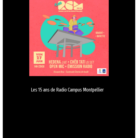
Les 15 ans de Radio Campus Montpellier