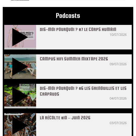
Podcasts
DIS-MOI POURQUOI ? #7 LE CORPS HUMAIN
10/07/2026
CAMPUS HIFI SUMMER MIXTAPE 2026
09/07/2026
DIS-MOI POURQUOI ? #6 LES GRENOUILLES ET LES
CRAPAUDS
04/07/2026
LA RÉCOLTE #10 – JUIN 2026
03/07/2026