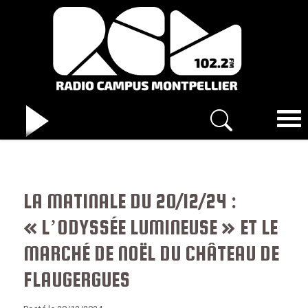
LA MATINALE DU 20/12/24 :
« L’ODYSSÉE LUMINEUSE » ET LE
MARCHÉ DE NOËL DU CHÂTEAU DE
FLAUGERGUES