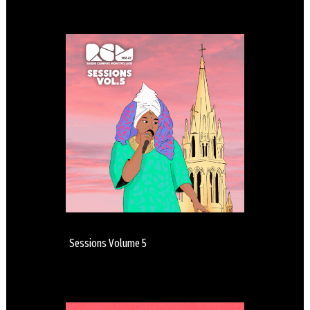
Sessions Volume 5