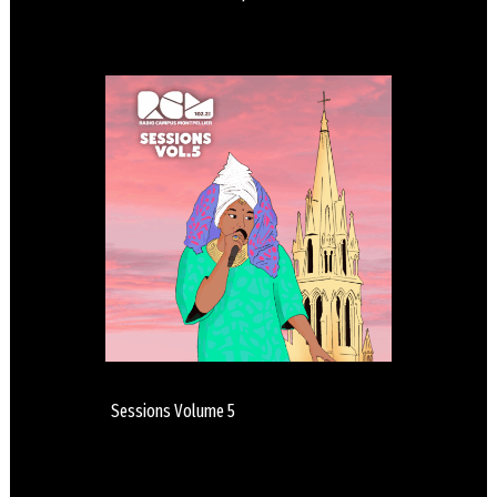
Sessions Volume 5