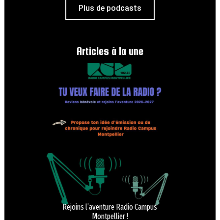
Plus de podcasts
Articles à la une
Rejoins l’aventure Radio Campus
Montpellier !