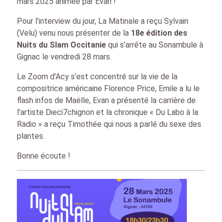
mars 2025 animée par Evan !
Pour l’interview du jour, La Matinale a reçu Sylvain
(Velu) venu nous présenter de la
18e édition des
Nuits du Slam Occitanie
qui s’arrête au Sonambule à
Gignac le vendredi 28 mars.
Le Zoom d’Acy s’est concentré sur la vie de la
compositrice américaine Florence Price, Emile a lu le
flash infos de Maëlle, Evan a présenté la carrière de
l’artiste Dieci7chignon et la chronique « Du Labo à la
Radio » a reçu Timothée qui nous a parlé du sexe des
plantes.
Bonne écoute !