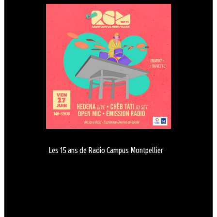
Les 15 ans de Radio Campus Montpellier