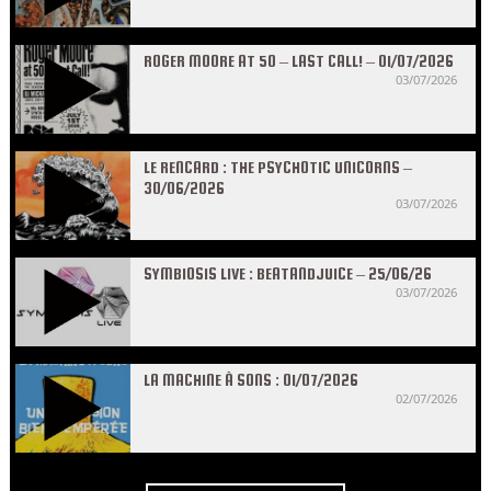
ROGER MOORE AT 50 – LAST CALL! – 01/07/2026
03/07/2026
LE RENCARD : THE PSYCHOTIC UNICORNS –
30/06/2026
03/07/2026
SYMBIOSIS LIVE : BEATANDJUICE – 25/06/26
03/07/2026
LA MACHINE À SONS : 01/07/2026
02/07/2026