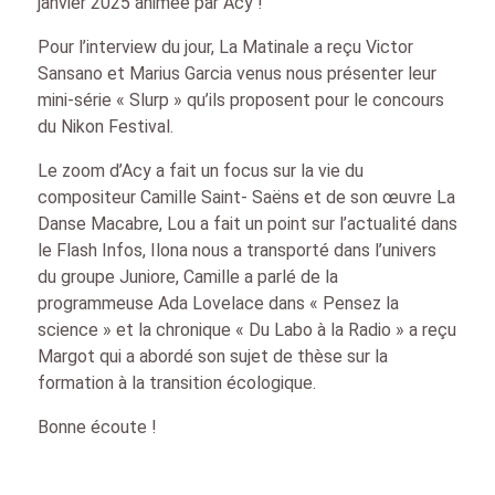
janvier 2025 animée par Acy !
Pour l’interview du jour, La Matinale a reçu Victor
Sansano et Marius Garcia venus nous présenter leur
mini-série « Slurp » qu’ils proposent pour le concours
du Nikon Festival.
Le zoom d’Acy a fait un focus sur la vie du
compositeur Camille Saint- Saëns et de son œuvre La
Danse Macabre, Lou a fait un point sur l’actualité dans
le Flash Infos, Ilona nous a transporté dans l’univers
du groupe Juniore, Camille a parlé de la
programmeuse Ada Lovelace dans « Pensez la
science » et la chronique « Du Labo à la Radio » a reçu
Margot qui a abordé son sujet de thèse sur la
formation à la transition écologique.
Bonne écoute !