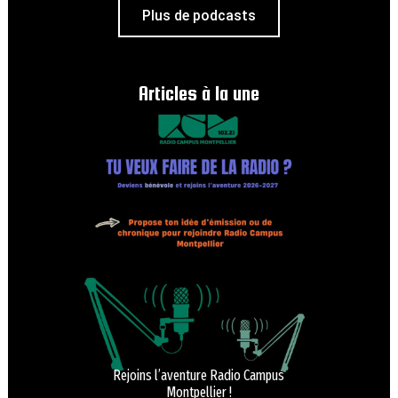
Plus de podcasts
Articles à la une
Rejoins l’aventure Radio Campus
Montpellier !