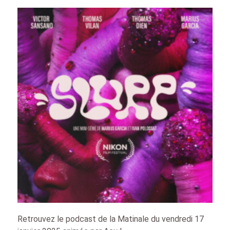
Retrouvez le podcast de la Matinale du vendredi 17