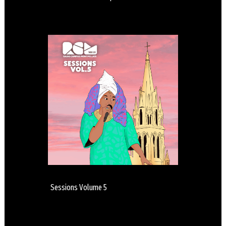
Sessions Volume 5