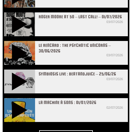
ROGER MOORE AT 50 – LAST CALL! – 01/07/2026
03/07/2026
LE RENCARD : THE PSYCHOTIC UNICORNS –
30/06/2026
03/07/2026
SYMBIOSIS LIVE : BEATANDJUICE – 25/06/26
03/07/2026
LA MACHINE À SONS : 01/07/2026
02/07/2026