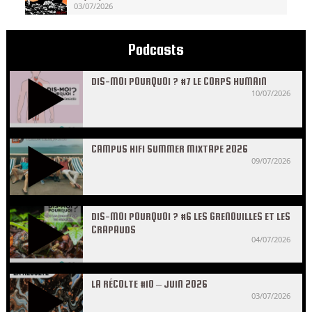
03/07/2026
Podcasts
DIS-MOI POURQUOI ? #7 LE CORPS HUMAIN
10/07/2026
CAMPUS HIFI SUMMER MIXTAPE 2026
09/07/2026
DIS-MOI POURQUOI ? #6 LES GRENOUILLES ET LES
CRAPAUDS
04/07/2026
LA RÉCOLTE #10 – JUIN 2026
03/07/2026