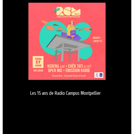
Les 15 ans de Radio Campus Montpellier