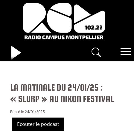
LA MATINALE DU 24/01/25 :
« SLURP » AU NIKON FESTIVAL
Posté le 24/01/2025
Ecouter le podcast