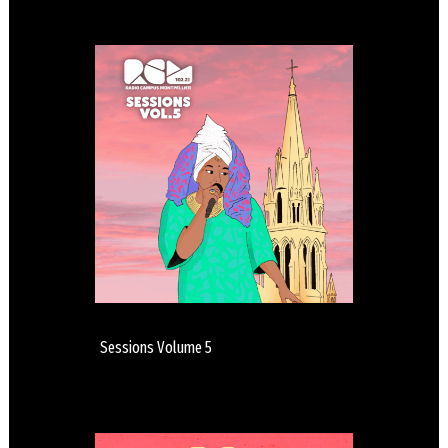
Sessions Volume 5