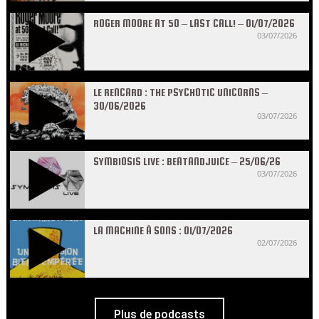
ROGER MOORE AT 50 – LAST CALL! – 01/07/2026
03/07/2026
LE RENCARD : THE PSYCHOTIC UNICORNS –
30/06/2026
03/07/2026
SYMBIOSIS LIVE : BEATANDJUICE – 25/06/26
03/07/2026
LA MACHINE À SONS : 01/07/2026
02/07/2026
Plus de podcasts