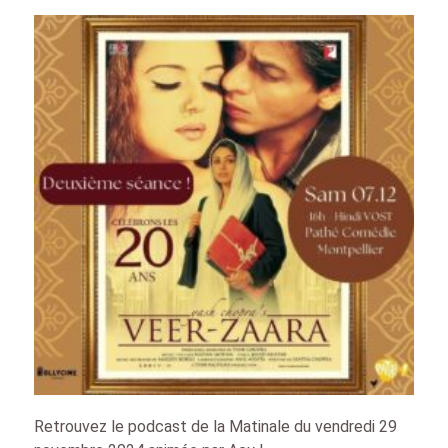
Retrouvez le podcast de la Matinale du vendredi 29