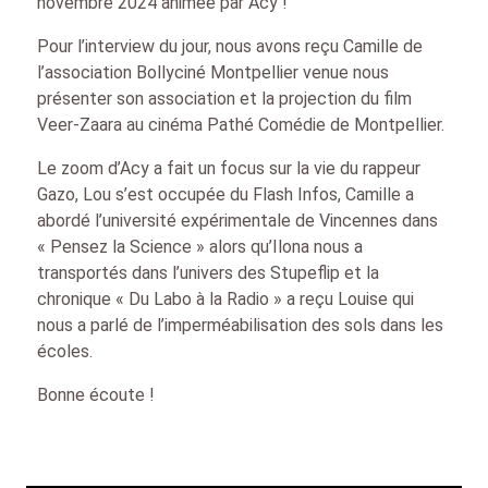
novembre 2024 animée par Acy !
Pour l’interview du jour, nous avons reçu Camille de
l’association Bollyciné Montpellier venue nous
présenter son association et la projection du film
Veer-Zaara au cinéma Pathé Comédie de Montpellier.
Le zoom d’Acy a fait un focus sur la vie du rappeur
Gazo, Lou s’est occupée du Flash Infos, Camille a
abordé l’université expérimentale de Vincennes dans
« Pensez la Science » alors qu’Ilona nous a
transportés dans l’univers des Stupeflip et la
chronique « Du Labo à la Radio » a reçu Louise qui
nous a parlé de l’imperméabilisation des sols dans les
écoles.
Bonne écoute !