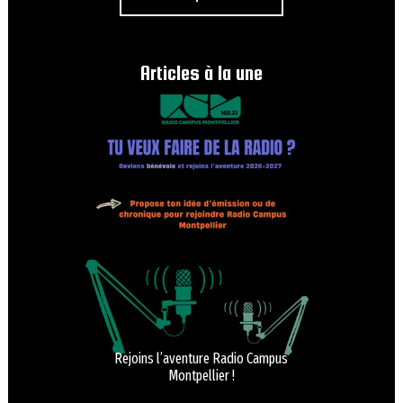
Articles à la une
Rejoins l’aventure Radio Campus
Montpellier !