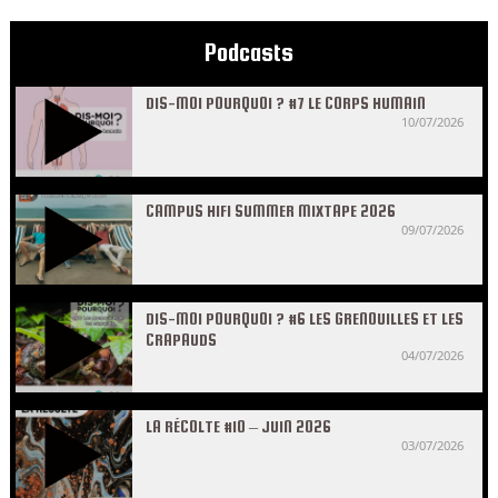
Podcasts
DIS-MOI POURQUOI ? #7 LE CORPS HUMAIN
10/07/2026
CAMPUS HIFI SUMMER MIXTAPE 2026
09/07/2026
DIS-MOI POURQUOI ? #6 LES GRENOUILLES ET LES
CRAPAUDS
04/07/2026
LA RÉCOLTE #10 – JUIN 2026
03/07/2026