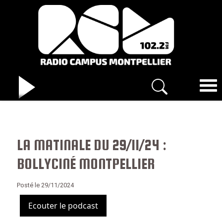
LA MATINALE DU 29/11/24 :
BOLLYCINÉ MONTPELLIER
Posté le 29/11/2024
Ecouter le podcast