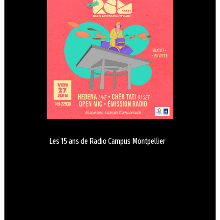
Les 15 ans de Radio Campus Montpellier