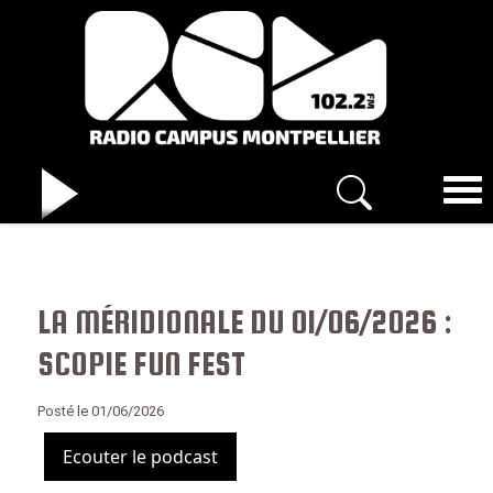
LA MÉRIDIONALE DU 01/06/2026 :
SCOPIE FUN FEST
Posté le 01/06/2026
Ecouter le podcast