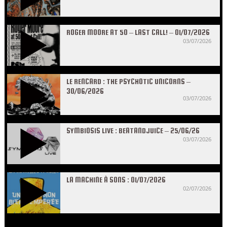
ROGER MOORE AT 50 – LAST CALL! – 01/07/2026
03/07/2026
LE RENCARD : THE PSYCHOTIC UNICORNS –
30/06/2026
03/07/2026
SYMBIOSIS LIVE : BEATANDJUICE – 25/06/26
03/07/2026
LA MACHINE À SONS : 01/07/2026
02/07/2026