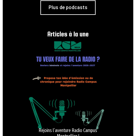
Plus de podcasts
Articles à la une
Rejoins l’aventure Radio Campus