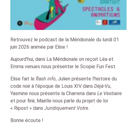
Retrouvez le podcast de la Méridionale du lundi 01
juin 2026 animée par Elise !
Aujourd’hui, dans La Méridionale on reçoit Léa et
Emma venues nous présenter le Scopie Fun Fest.
Elise fait le
flash info
, Julien présente l’histoire du
code noir à l’époque de Louis XIV dans
Déjà-Vu
,
Yasmine nous présente la Charreria dans
Le Vestiaire
et pour finir, Maëlle nous parle du projet de loi
« Ripost » dans
Juridiquement Votre.
Bonne écoute !