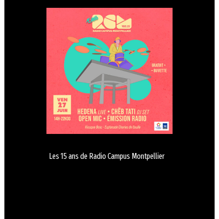
Les 15 ans de Radio Campus Montpellier