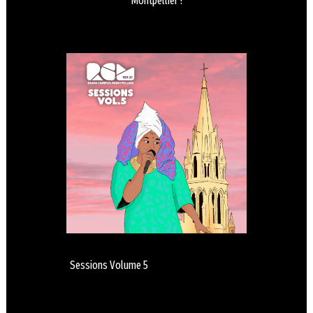
Montpellier !
Sessions Volume 5