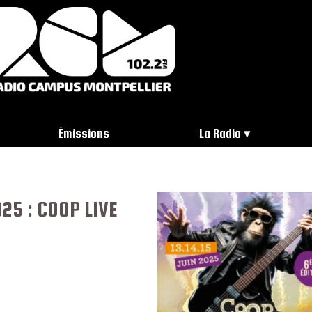
Émissions
La Radio
25 : COOP LIVE