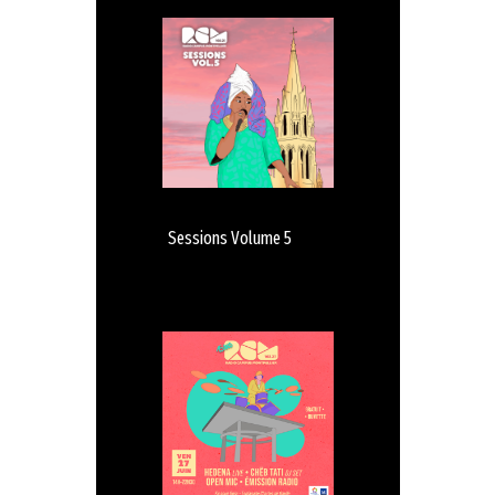
Sessions Volume 5