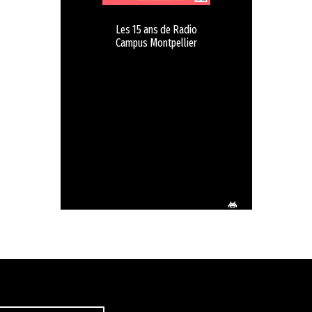
Les 15 ans de Radio
Campus Montpellier