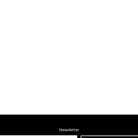
Newsletter