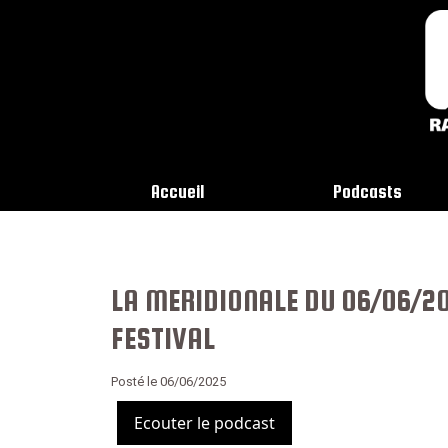
Accueil
Podcasts
LA MERIDIONALE DU 06/06/20
FESTIVAL
Posté le 06/06/2025
Ecouter le podcast