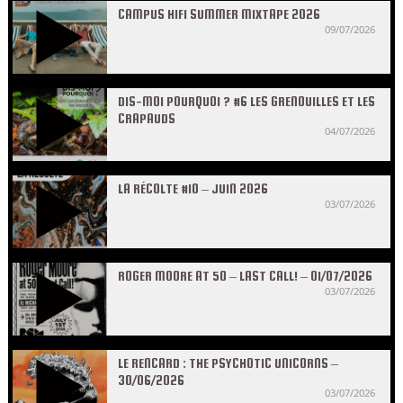
CAMPUS HIFI SUMMER MIXTAPE 2026
09/07/2026
DIS-MOI POURQUOI ? #6 LES GRENOUILLES ET LES
CRAPAUDS
04/07/2026
LA RÉCOLTE #10 – JUIN 2026
03/07/2026
ROGER MOORE AT 50 – LAST CALL! – 01/07/2026
03/07/2026
LE RENCARD : THE PSYCHOTIC UNICORNS –
30/06/2026
03/07/2026