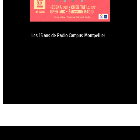
Les 15 ans de Radio Campus Montpellier