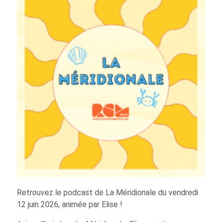
Retrouvez le podcast de La Méridionale du vendredi
12 juin 2026, animée par Elise !