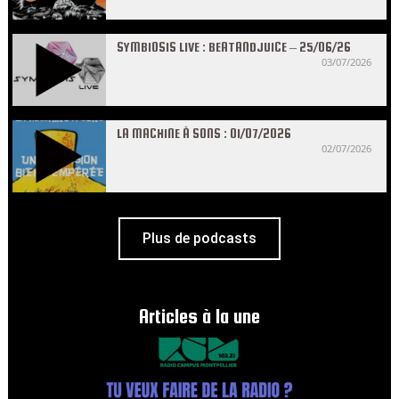
SYMBIOSIS LIVE : BEATANDJUICE – 25/06/26
03/07/2026
LA MACHINE À SONS : 01/07/2026
02/07/2026
Plus de podcasts
Articles à la une