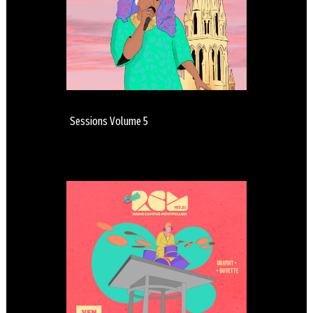
Sessions Volume 5