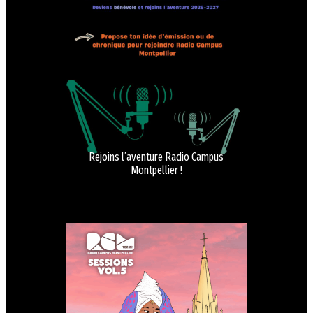
Rejoins l’aventure Radio Campus
Montpellier !