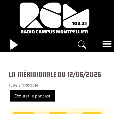
LA MÉRIDIONALE DU 12/06/2026
Posté le 12/06/2026
Ecouter le podcast