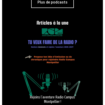
Plus de podcasts
Articles à la une
Rejoins l’aventure Radio Campus
Montpellier !