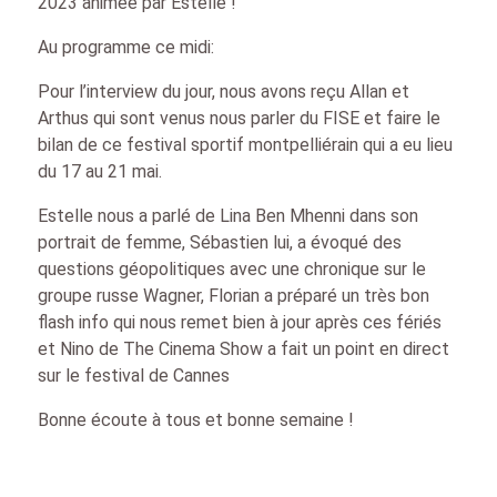
2023 animée par Estelle !
Au programme ce midi:
Pour l’interview du jour, nous avons reçu Allan et
Arthus qui sont venus nous parler du FISE et faire le
bilan de ce festival sportif montpelliérain qui a eu lieu
du 17 au 21 mai.
Estelle nous a parlé de Lina Ben Mhenni dans son
portrait de femme, Sébastien lui, a évoqué des
questions géopolitiques avec une chronique sur le
groupe russe Wagner, Florian a préparé un très bon
flash info qui nous remet bien à jour après ces fériés
et Nino de The Cinema Show a fait un point en direct
sur le festival de Cannes
Bonne écoute à tous et bonne semaine !