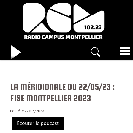
LA MÉRIDIONALE DU 22/05/23 :
FISE MONTPELLIER 2023
Posté le 22/05/2023
Ecouter le podcast