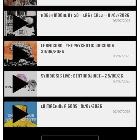
ROGER MOORE AT 50 – LAST CALL! – 01/07/2026
03/07/2026
LE RENCARD : THE PSYCHOTIC UNICORNS –
30/06/2026
03/07/2026
SYMBIOSIS LIVE : BEATANDJUICE – 25/06/26
03/07/2026
LA MACHINE À SONS : 01/07/2026
02/07/2026