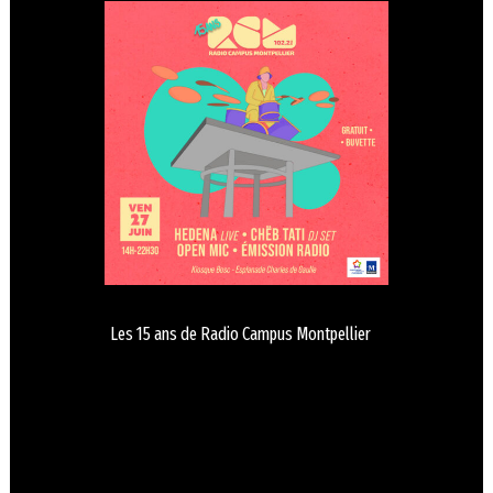
Les 15 ans de Radio Campus Montpellier