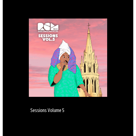
Sessions Volume 5