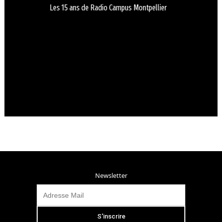
Les 15 ans de Radio Campus Montpellier
Newsletter