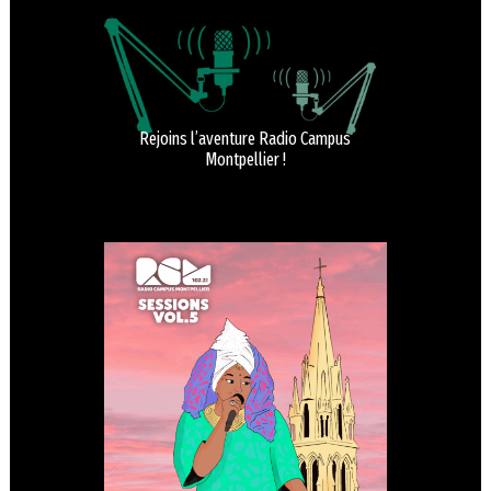
Rejoins l’aventure Radio Campus
Montpellier !