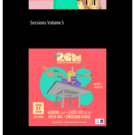
Sessions Volume 5