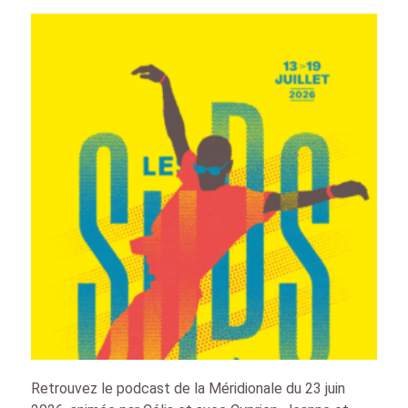
Retrouvez le podcast de la Méridionale du 23 juin