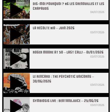
DIS-MOI POURQUOI ? #6 LES GRENOUILLES ET LES
CRAPAUDS
04/07/2026
LA RÉCOLTE #10 – JUIN 2026
03/07/2026
ROGER MOORE AT 50 – LAST CALL! – 01/07/2026
03/07/2026
LE RENCARD : THE PSYCHOTIC UNICORNS –
30/06/2026
03/07/2026
SYMBIOSIS LIVE : BEATANDJUICE – 25/06/26
03/07/2026