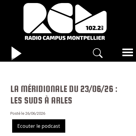
LA MÉRIDIONALE DU 23/06/26 :
LES SUDS À ARLES
Posté le 26/06/2026
Ecouter le podcast