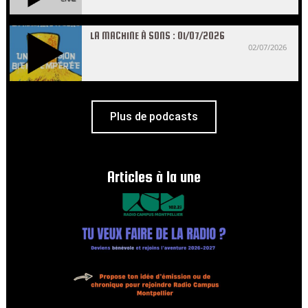
LA MACHINE À SONS : 01/07/2026
02/07/2026
Plus de podcasts
Articles à la une