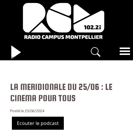
LA MERIDIONALE DU 25/06 : LE
CINEMA POUR TOUS
Posté le 25/06/2024
Ecouter le podcast