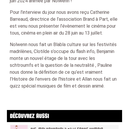
juin 2024 animée par Nolwenn !
Pour l’interview du jour nous avons reçu Catherine
Barreaud, directrice de l’association Brand à Part, elle
est venu nous présenter l’évènement le cinéma pour
tous, cinéma en plein air du 28 juin au 13 juillet.
Nolwenn nous fait un Blabla culture sur les festivités
madrilènes, Clotilde s’occupe du flash info, Benjamin
monte un nouvel étage de la tour avec les
schtroumfs et la question de la neutralité , Pauline
nous donne la définition de ce qu’est vraiment
l’Histoire de l’envers de l’histoire et Allan nous fait un
quizz spécial musiques de film et dessin animé.
DÉCOUVREZ AUSSI