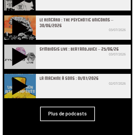
LE RENCARD : THE PSYCHOTIC UNICORNS –
30/06/2026
03/07/2026
SYMBIOSIS LIVE : BEATANDJUICE – 25/06/26
03/07/2026
LA MACHINE À SONS : 01/07/2026
02/07/2026
Plus de podcasts