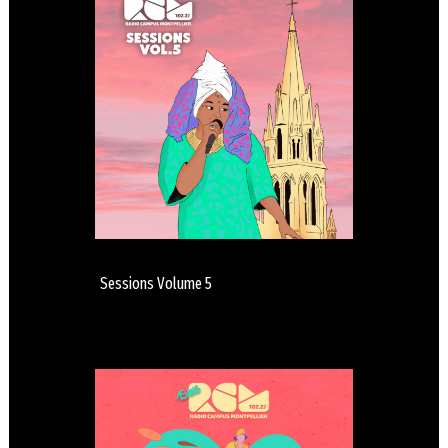
Sessions Volume 5