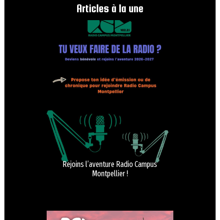
Articles à la une
Rejoins l’aventure Radio Campus
Montpellier !