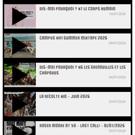
DIS-MOI POURQUOI ? #7 LE CORPS HUMAIN
10/07/2026
CAMPUS HIFI SUMMER MIXTAPE 2026
09/07/2026
DIS-MOI POURQUOI ? #6 LES GRENOUILLES ET LES
CRAPAUDS
04/07/2026
LA RÉCOLTE #10 – JUIN 2026
03/07/2026
ROGER MOORE AT 50 – LAST CALL! – 01/07/2026
03/07/2026