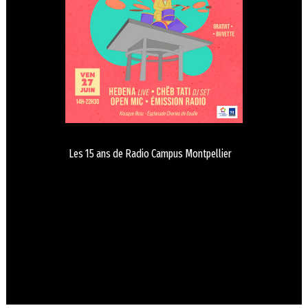
Les 15 ans de Radio Campus Montpellier