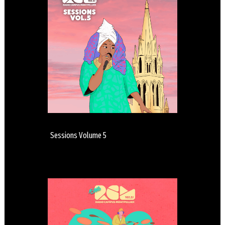
Sessions Volume 5