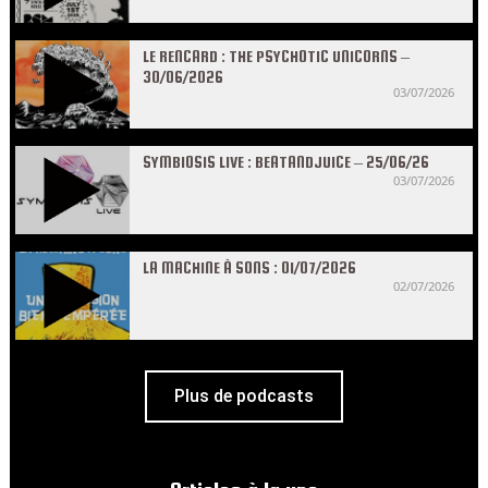
LE RENCARD : THE PSYCHOTIC UNICORNS –
30/06/2026
03/07/2026
SYMBIOSIS LIVE : BEATANDJUICE – 25/06/26
03/07/2026
LA MACHINE À SONS : 01/07/2026
02/07/2026
Plus de podcasts