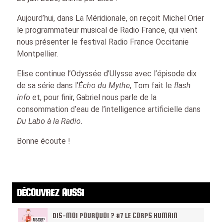
Aujourd’hui, dans La Méridionale, on reçoit Michel Orier
le programmateur musical de Radio France, qui vient
nous présenter le festival Radio France Occitanie
Montpellier.
Elise continue l’Odyssée d’Ulysse avec l’épisode dix
de sa série dans l’
Écho du Mythe
, Tom fait le
flash
info
et, pour finir, Gabriel nous parle de la
consommation d’eau de l’intelligence artificielle dans
Du Labo à la Radio.
Bonne écoute !
DÉCOUVREZ AUSSI
DIS-MOI POURQUOI ? #7 LE CORPS HUMAIN