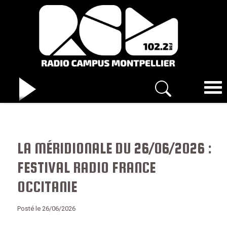
LA MÉRIDIONALE DU 26/06/2026 :
FESTIVAL RADIO FRANCE
OCCITANIE
Posté le 26/06/2026