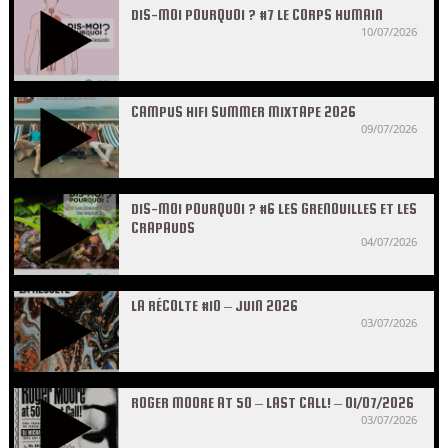
DIS-MOI POURQUOI ? #7 LE CORPS HUMAIN
10/07/2026
CAMPUS HIFI SUMMER MIXTAPE 2026
09/07/2026
DIS-MOI POURQUOI ? #6 LES GRENOUILLES ET LES
CRAPAUDS
04/07/2026
LA RÉCOLTE #10 – JUIN 2026
03/07/2026
ROGER MOORE AT 50 – LAST CALL! – 01/07/2026
03/07/2026