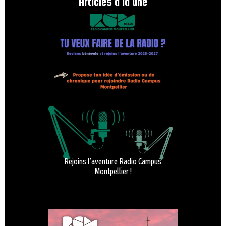
Articles à la une
Rejoins l’aventure Radio Campus
Montpellier !