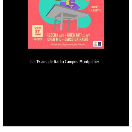
Les 15 ans de Radio Campus Montpellier