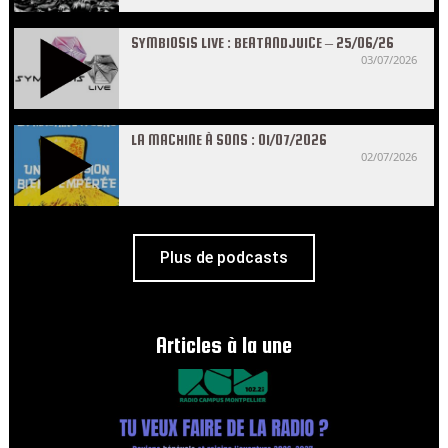
SYMBIOSIS LIVE : BEATANDJUICE – 25/06/26
03/07/2026
LA MACHINE À SONS : 01/07/2026
02/07/2026
Plus de podcasts
Articles à la une