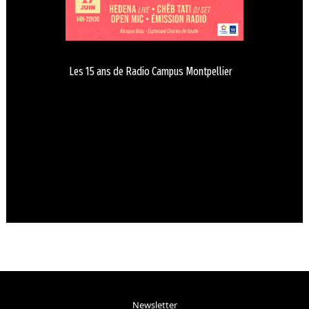
Les 15 ans de Radio Campus Montpellier
Newsletter