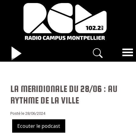
LA MERIDIONALE DU 28/06 : AU
RYTHME DE LA VILLE
Posté le 28/06/2024
Ecouter le podcast