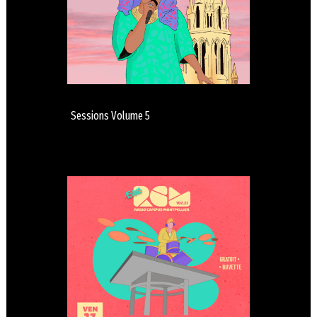
Sessions Volume 5