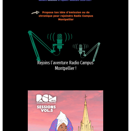
Rejoins l’aventure Radio Campus
Montpellier !