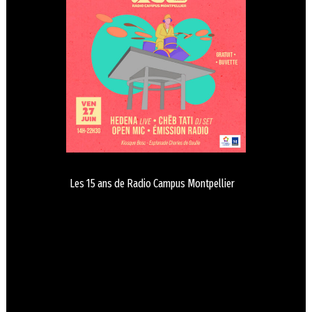
Les 15 ans de Radio Campus Montpellier