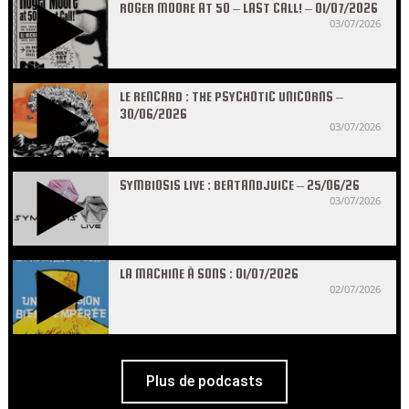
ROGER MOORE AT 50 – LAST CALL! – 01/07/2026
03/07/2026
LE RENCARD : THE PSYCHOTIC UNICORNS –
30/06/2026
03/07/2026
SYMBIOSIS LIVE : BEATANDJUICE – 25/06/26
03/07/2026
LA MACHINE À SONS : 01/07/2026
02/07/2026
Plus de podcasts