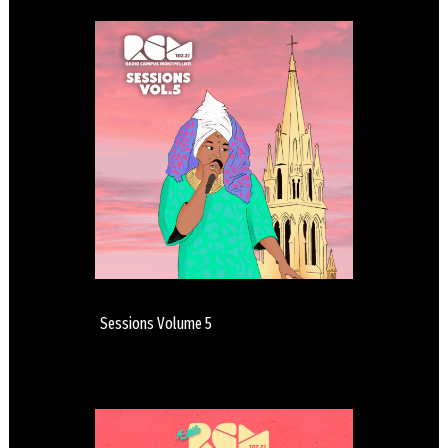
Sessions Volume 5