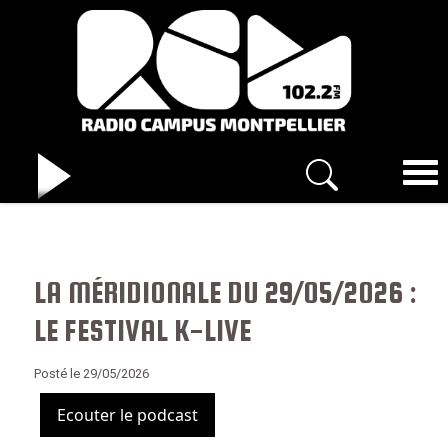
LA MÉRIDIONALE DU 29/05/2026 :
LE FESTIVAL K-LIVE
Posté le 29/05/2026
Ecouter le podcast