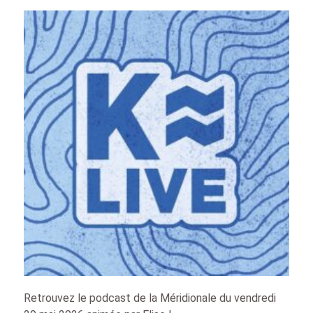
Retrouvez le podcast de la Méridionale du vendredi