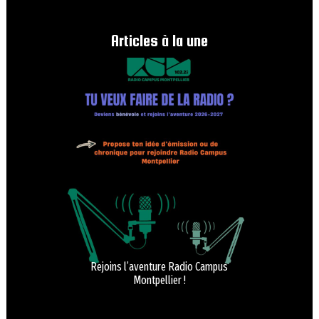
Articles à la une
Rejoins l’aventure Radio Campus
Montpellier !