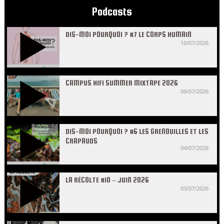
Podcasts
DIS-MOI POURQUOI ? #7 LE CORPS HUMAIN
10/07/2026
CAMPUS HIFI SUMMER MIXTAPE 2026
09/07/2026
DIS-MOI POURQUOI ? #6 LES GRENOUILLES ET LES
CRAPAUDS
04/07/2026
LA RÉCOLTE #10 – JUIN 2026
03/07/2026