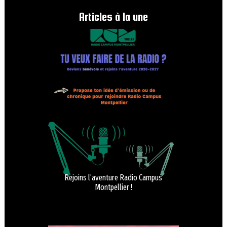
Articles à la une
Rejoins l’aventure Radio Campus
Montpellier !