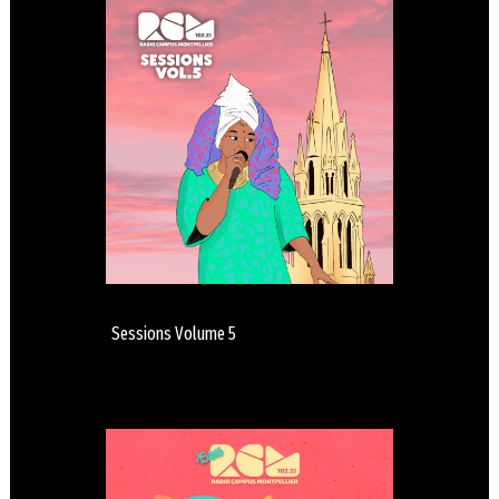
Sessions Volume 5