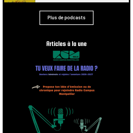
Plus de podcasts
Articles à la une