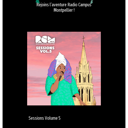
Rejoins l’aventure Radio Campus
Montpellier !
Sessions Volume 5