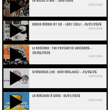
LA RÉCOLTE #10 – JUIN 2026
03/07/2026
ROGER MOORE AT 50 – LAST CALL! – 01/07/2026
03/07/2026
LE RENCARD : THE PSYCHOTIC UNICORNS –
30/06/2026
03/07/2026
SYMBIOSIS LIVE : BEATANDJUICE – 25/06/26
03/07/2026
LA MACHINE À SONS : 01/07/2026
02/07/2026