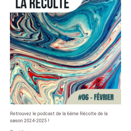
Retrouvez le podcast de la 6ème Récolte de la
saison 2024-2025 !