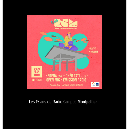
Les 15 ans de Radio Campus Montpellier