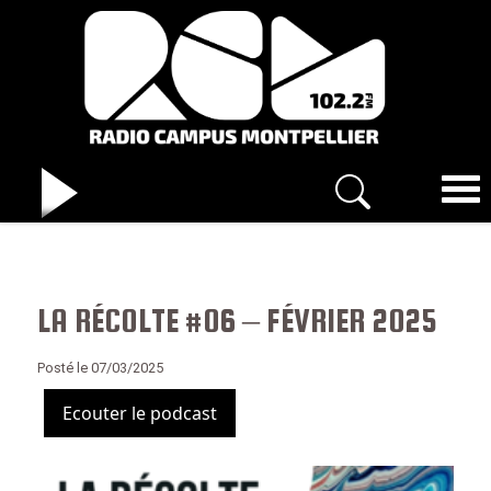
LA RÉCOLTE #06 – FÉVRIER 2025
Posté le 07/03/2025
Ecouter le podcast