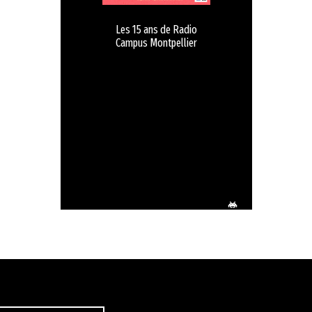
Les 15 ans de Radio
Campus Montpellier