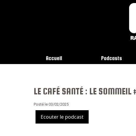
Accueil
Podcasts
LE CAFÉ SANTÉ : LE SOMMEIL
Posté le 03/02/2025
Ecouter le podcast