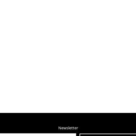
Newsletter