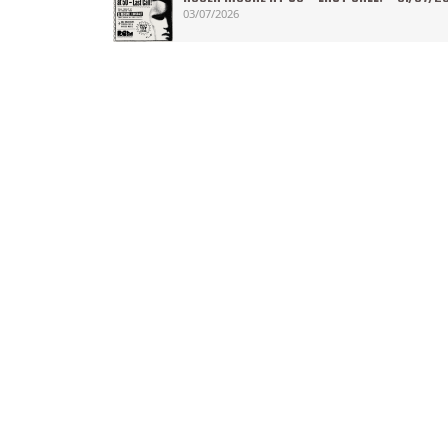
03/07/2026