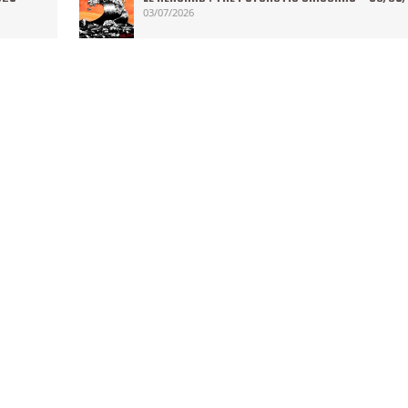
03/07/2026