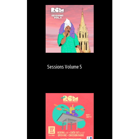
Sessions Volume 5