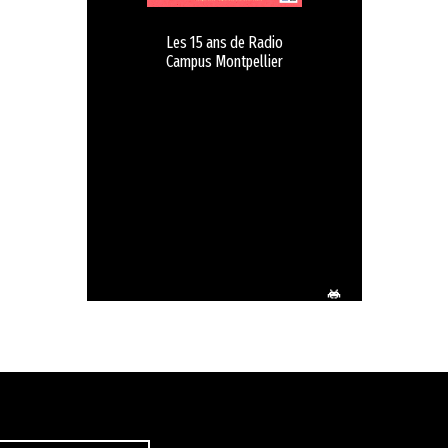
Les 15 ans de Radio
Campus Montpellier