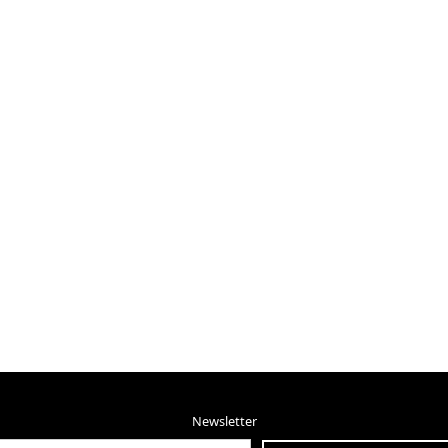
Newsletter