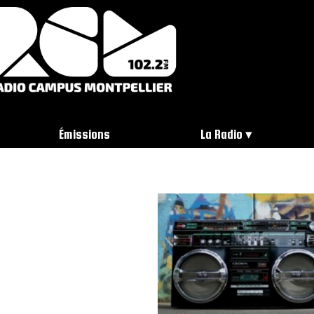
Émissions
La Radio