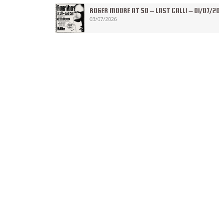
ROGER MOORE AT 50 – LAST CALL! – 01/07/2
03/07/2026