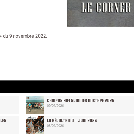
 » du 9 novembre 2022.
CAMPUS HIFI SUMMER MIXTAPE 2026
09/07/2026
 LES
LA RÉCOLTE #10 – JUIN 2026
03/07/2026