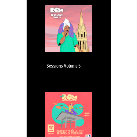
Sessions Volume 5