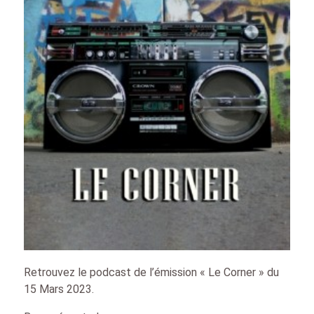
Retrouvez le podcast de l’émission « Le Corner » du
15 Mars 2023.