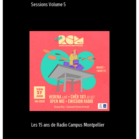
Sessions Volume 5
Les 15 ans de Radio Campus Montpellier