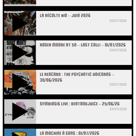
LA RÉCOLTE #10 – JUIN 2026
03/07/2026
ROGER MOORE AT 50 – LAST CALL! – 01/07/2026
03/07/2026
LE RENCARD : THE PSYCHOTIC UNICORNS –
30/06/2026
03/07/2026
SYMBIOSIS LIVE : BEATANDJUICE – 25/06/26
03/07/2026
LA MACHINE À SONS : 01/07/2026