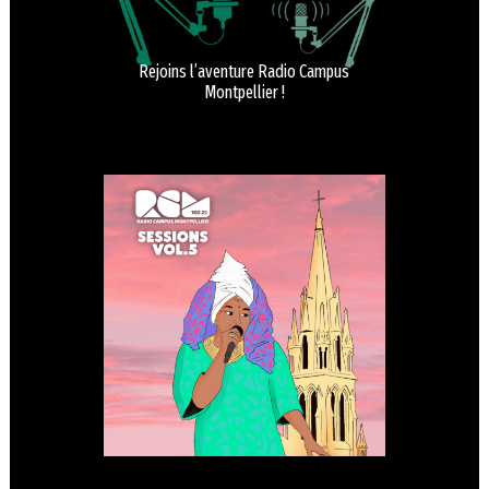
Rejoins l’aventure Radio Campus
Montpellier !