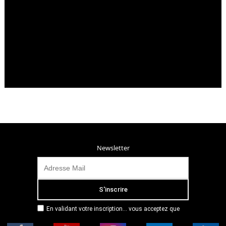
Newsletter
En validant votre inscription... vous acceptez que
Radio Campus Montpellier mémorise et utilise votre