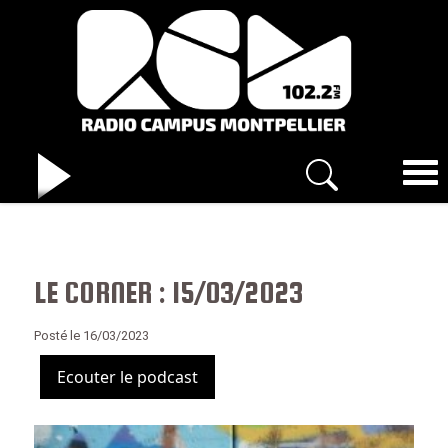
LE CORNER : 15/03/2023
Posté le 16/03/2023
Ecouter le podcast