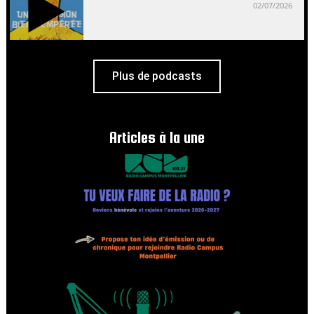
02/07/2026
Plus de podcasts
Articles à la une