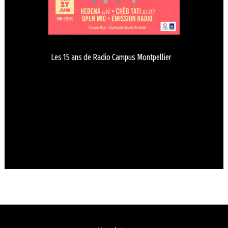
Les 15 ans de Radio Campus Montpellier