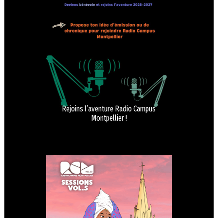
Rejoins l’aventure Radio Campus
Montpellier !