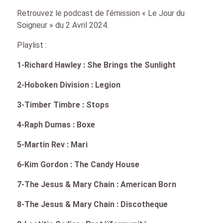
Retrouvez le podcast de l’émission « Le Jour du
Soigneur » du 2 Avril 2024.
Playlist :
1-Richard Hawley : She Brings the Sunlight
2-Hoboken Division : Legion
3-Timber Timbre : Stops
4-Raph Dumas : Boxe
5-Martin Rev : Mari
6-Kim Gordon : The Candy House
7-The Jesus & Mary Chain : American Born
8-The Jesus & Mary Chain : Discotheque