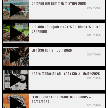
CAMPUS HIFI SUMMER MIXTAPE 2026
09/07/2026
DIS-MOI POURQUOI ? #6 LES GRENOUILLES ET LES
CRAPAUDS
04/07/2026
LA RÉCOLTE #10 – JUIN 2026
03/07/2026
ROGER MOORE AT 50 – LAST CALL! – 01/07/2026
03/07/2026
LE RENCARD : THE PSYCHOTIC UNICORNS –
30/06/2026
03/07/2026