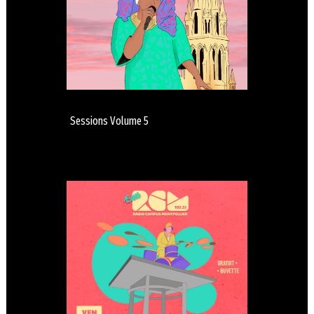
Sessions Volume 5