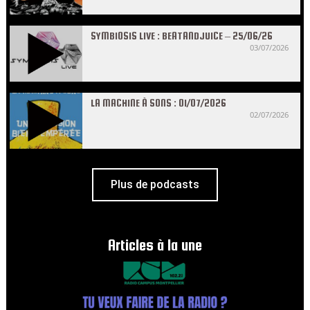
SYMBIOSIS LIVE : BEATANDJUICE – 25/06/26
03/07/2026
LA MACHINE À SONS : 01/07/2026
02/07/2026
Plus de podcasts
Articles à la une