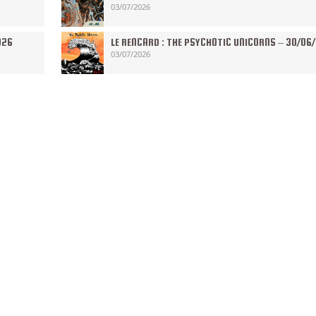
03/07/2026
026
LE RENCARD : THE PSYCHOTIC UNICORNS – 30/06
03/07/2026