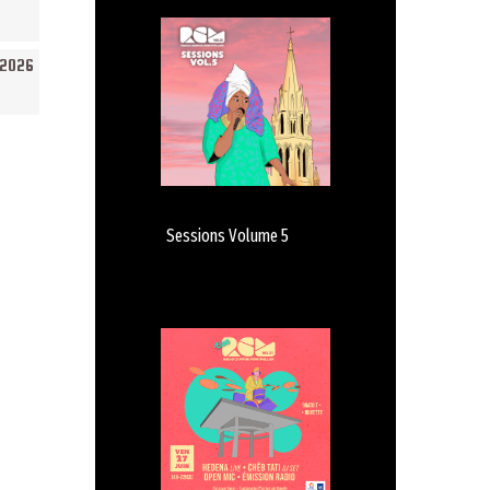
/2026
Sessions Volume 5