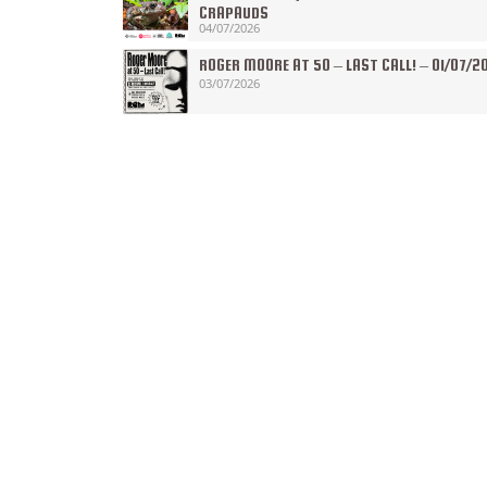
CRAPAUDS
04/07/2026
ROGER MOORE AT 50 – LAST CALL! – 01/07/2
03/07/2026