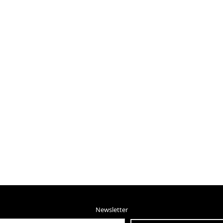
Newsletter