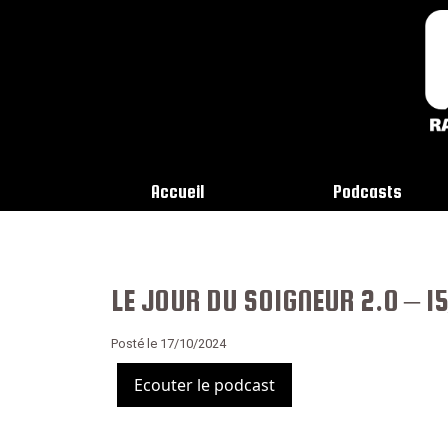
Accueil
Podcasts
LE JOUR DU SOIGNEUR 2.0 – 1
Posté le 17/10/2024
Ecouter le podcast