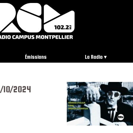
Émissions
La Radio
5/10/2024