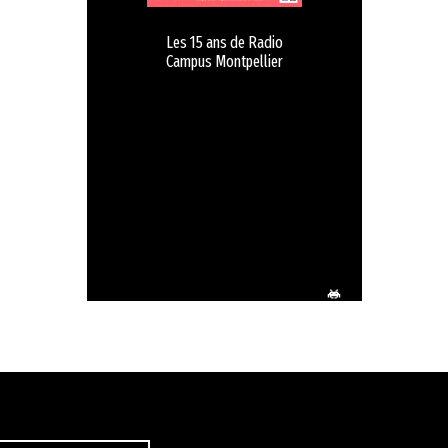
Les 15 ans de Radio
Campus Montpellier