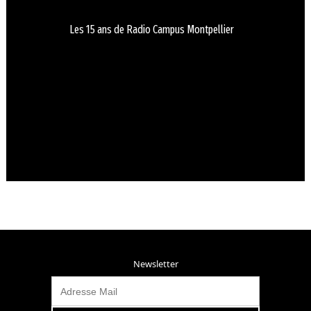
Les 15 ans de Radio Campus Montpellier
Newsletter