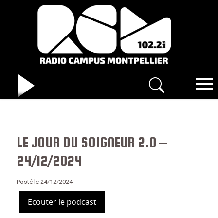
LE JOUR DU SOIGNEUR 2.0 –
24/12/2024
Posté le 24/12/2024
Ecouter le podcast