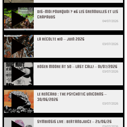
DIS-MOI POURQUOI ? #6 LES GRENOUILLES ET LES
CRAPAUDS
04/07/2026
LA RÉCOLTE #10 – JUIN 2026
03/07/2026
ROGER MOORE AT 50 – LAST CALL! – 01/07/2026
03/07/2026
LE RENCARD : THE PSYCHOTIC UNICORNS –
30/06/2026
03/07/2026
SYMBIOSIS LIVE : BEATANDJUICE – 25/06/26
03/07/2026