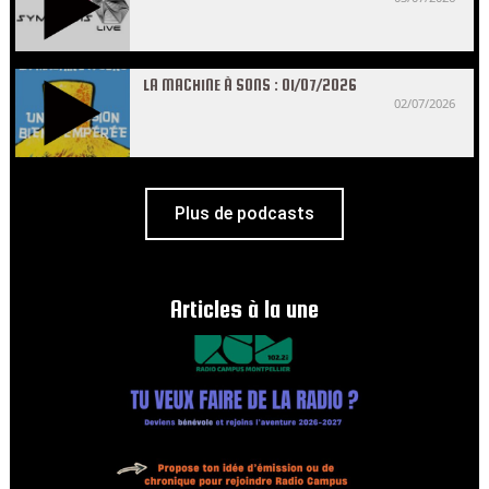
LA MACHINE À SONS : 01/07/2026
02/07/2026
Plus de podcasts
Articles à la une