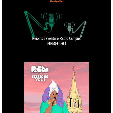
Rejoins l’aventure Radio Campus
Montpellier !