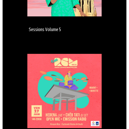
Sessions Volume 5