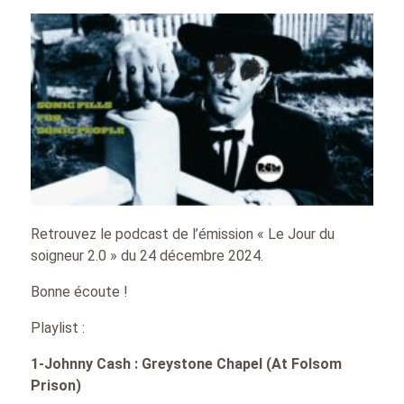
Retrouvez le podcast de l’émission « Le Jour du
soigneur 2.0 » du 24 décembre 2024.
Bonne écoute !
Playlist :
1-Johnny Cash : Greystone Chapel (At Folsom
Prison)