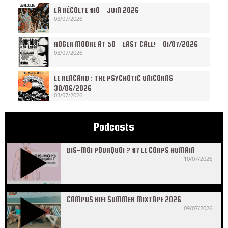
LA RÉCOLTE #10 – JUIN 2026
03/07/2026
ROGER MOORE AT 50 – LAST CALL! – 01/07/2026
03/07/2026
LE RENCARD : THE PSYCHOTIC UNICORNS –
30/06/2026
03/07/2026
Podcasts
DIS-MOI POURQUOI ? #7 LE CORPS HUMAIN
10/07/2026
CAMPUS HIFI SUMMER MIXTAPE 2026
09/07/2026