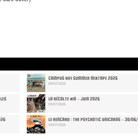
CAMPUS HIFI SUMMER MIXTAPE 2026
09/07/2026
 LES
LA RÉCOLTE #10 – JUIN 2026
03/07/2026
026
LE RENCARD : THE PSYCHOTIC UNICORNS – 30/06
03/07/2026