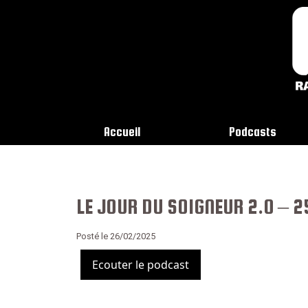
Accueil
Podcasts
LE JOUR DU SOIGNEUR 2.0 – 
Posté le 26/02/2025
Ecouter le podcast