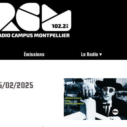
Émissions
La Radio
25/02/2025