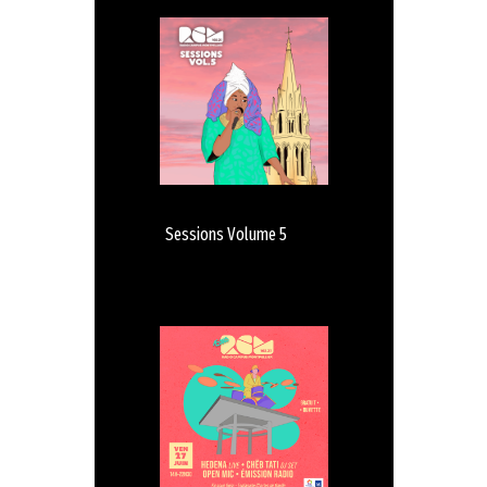
Sessions Volume 5