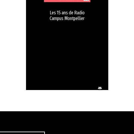
Les 15 ans de Radio
Campus Montpellier