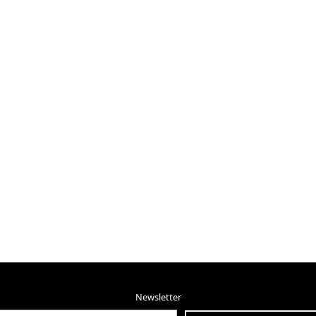
Newsletter