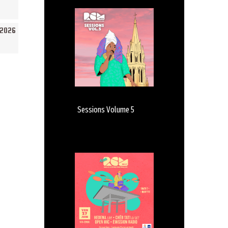
/2026
Sessions Volume 5