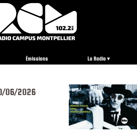
Émissions
La Radio
30/06/2026