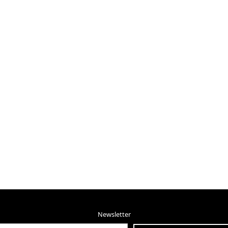
Newsletter