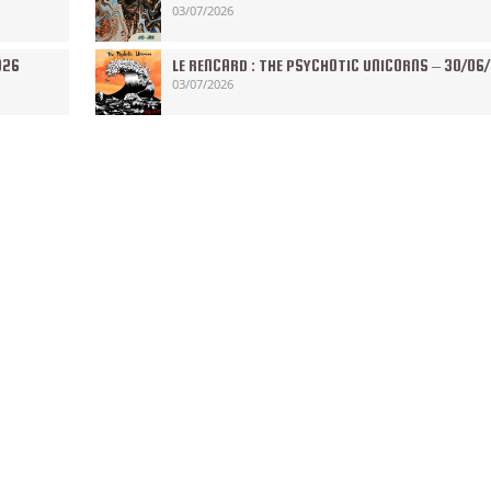
03/07/2026
026
LE RENCARD : THE PSYCHOTIC UNICORNS – 30/06
03/07/2026