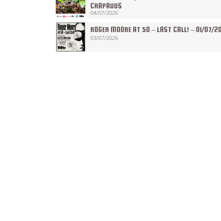
CRAPAUDS
04/07/2026
ROGER MOORE AT 50 – LAST CALL! – 01/07/2
03/07/2026