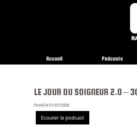
Accueil
Podcasts
LE JOUR DU SOIGNEUR 2.0 – 
Posté le 01/07/2026
Ecouter le podcast