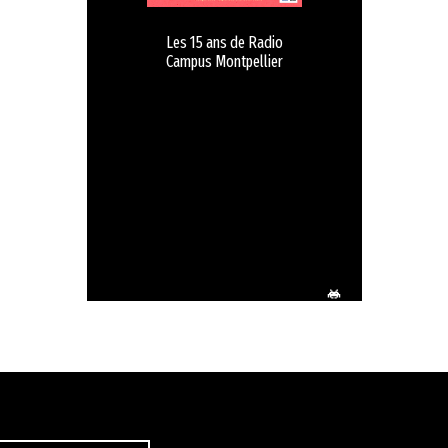
Les 15 ans de Radio
Campus Montpellier