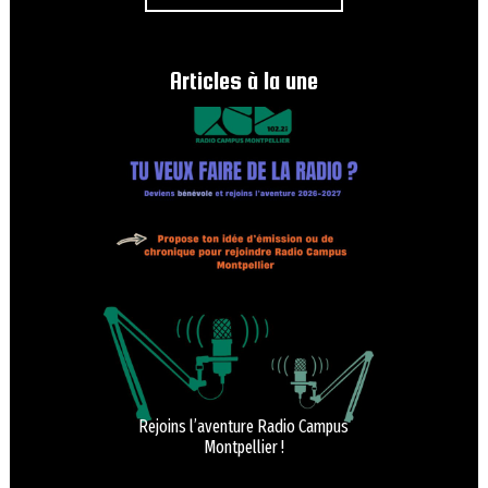
Articles à la une
Rejoins l’aventure Radio Campus
Montpellier !