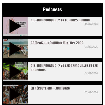
Podcasts
DIS-MOI POURQUOI ? #7 LE CORPS HUMAIN
10/07/2026
CAMPUS HIFI SUMMER MIXTAPE 2026
09/07/2026
DIS-MOI POURQUOI ? #6 LES GRENOUILLES ET LES
CRAPAUDS
04/07/2026
LA RÉCOLTE #10 – JUIN 2026
03/07/2026