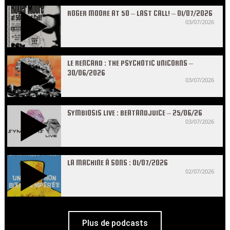
ROGER MOORE AT 50 – LAST CALL! – 01/07/2026
03/07/2026
LE RENCARD : THE PSYCHOTIC UNICORNS –
30/06/2026
03/07/2026
SYMBIOSIS LIVE : BEATANDJUICE – 25/06/26
03/07/2026
LA MACHINE À SONS : 01/07/2026
02/07/2026
Plus de podcasts