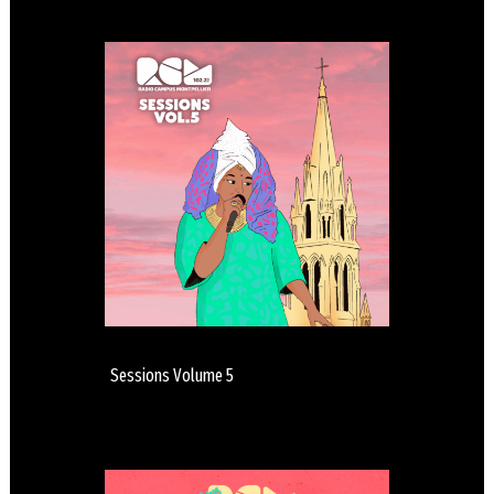
Sessions Volume 5