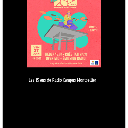
Les 15 ans de Radio Campus Montpellier