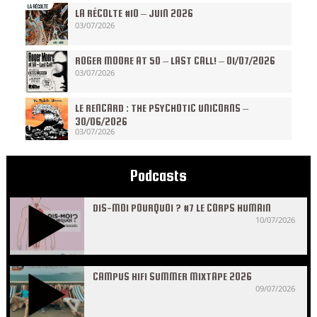
LA RÉCOLTE #10 – JUIN 2026
03/07/2026
ROGER MOORE AT 50 – LAST CALL! – 01/07/2026
03/07/2026
LE RENCARD : THE PSYCHOTIC UNICORNS –
30/06/2026
03/07/2026
Podcasts
DIS-MOI POURQUOI ? #7 LE CORPS HUMAIN
10/07/2026
CAMPUS HIFI SUMMER MIXTAPE 2026
09/07/2026