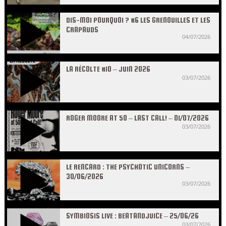
DIS-MOI POURQUOI ? #6 LES GRENOUILLES ET LES
CRAPAUDS
04/07/2026
LA RÉCOLTE #10 – JUIN 2026
03/07/2026
ROGER MOORE AT 50 – LAST CALL! – 01/07/2026
03/07/2026
LE RENCARD : THE PSYCHOTIC UNICORNS –
30/06/2026
03/07/2026
SYMBIOSIS LIVE : BEATANDJUICE – 25/06/26
03/07/2026