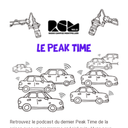
Retrouvez le podcast du dernier Peak Time de la