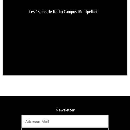
Les 15 ans de Radio Campus Montpellier
Newsletter