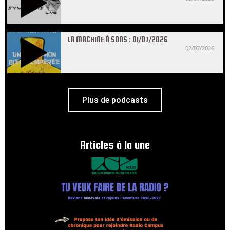
LA MACHINE À SONS : 01/07/2026
02/07/2026
Plus de podcasts
Articles à la une