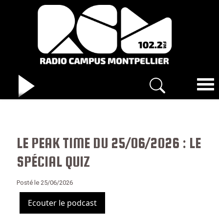
LE PEAK TIME DU 25/06/2026 : LE
SPÉCIAL QUIZ
Posté le 25/06/2026
Ecouter le podcast