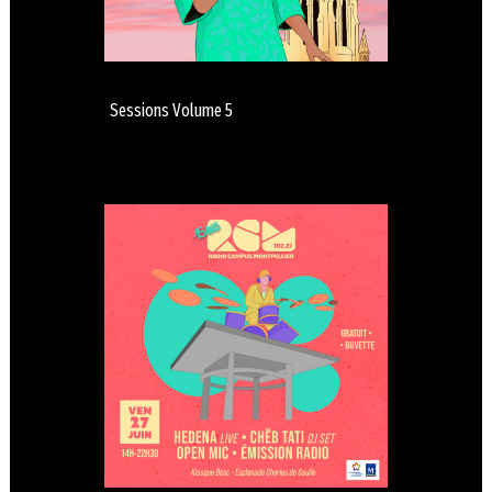
Sessions Volume 5